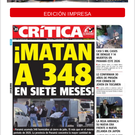
EDICIÓN IMPRESA