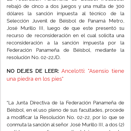
rebajó de cinco a dos juegos y una multa de 300
dólares la sanción impuesta al técnico de la
Selección Juvenil de Béisbol de Panamá Metro,
José Murillo III, luego de que este presentó su
recurso de reconsideración en el cual solicita una
reconsideración a la sanción impuesta por la
Federación Panameña de Béisbol, mediante la
resolución No. 02-22JD.
NO DEJES DE LEER:
Ancelotti: "Asensio tiene
una piedra en los pies"
“La Junta Directiva de la Federación Panameña de
Béisbol, en el uso pleno de sus facultades, procede
a modificar la Resolución No. 02-22, por lo que se
conmuta la sanción al señor José Murillo III, a dos (2)