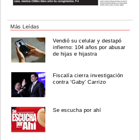
Más Leídas
Vendió su celular y destapó
infierno: 104 años por abusar
de hijas e hijastra
Fiscalía cierra investigación
contra ‘Gaby’ Carrizo
Se escucha por ahí