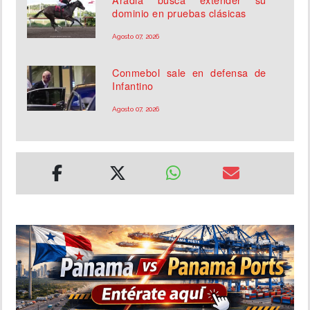
dominio en pruebas clásicas
Agosto 07, 2026
Conmebol sale en defensa de
Infantino
Agosto 07, 2026