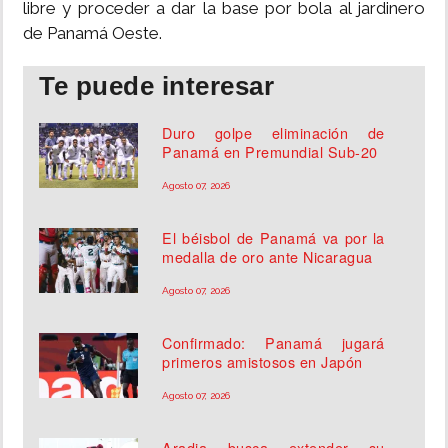
libre y proceder a dar la base por bola al jardinero
de Panamá Oeste.
Te puede interesar
Duro golpe eliminación de
Panamá en Premundial Sub-20
Agosto 07, 2026
El béisbol de Panamá va por la
medalla de oro ante Nicaragua
Agosto 07, 2026
Confirmado: Panamá jugará
primeros amistosos en Japón
Agosto 07, 2026
Aradia busca extender su