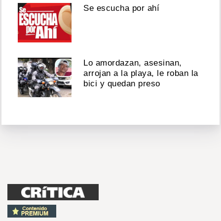
Se escucha por ahí
Lo amordazan, asesinan,
arrojan a la playa, le roban la
bici y quedan preso