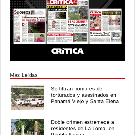
Más Leídas
Se filtran nombres de
torturados y asesinados en
Panamá Viejo y Santa Elena
Doble crimen estremece a
residentes de La Loma, en
Pueblo Nuevo