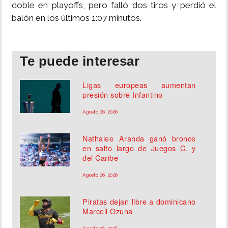
doble en playoffs, pero falló dos tiros y perdió el
balón en los últimos 1:07 minutos.
Te puede interesar
Ligas europeas aumentan
presión sobre Infantino
Agosto 06, 2026
Nathalee Aranda ganó bronce
en salto largo de Juegos C. y
del Caribe
Agosto 06, 2026
Piratas dejan libre a dominicano
Marcell Ozuna