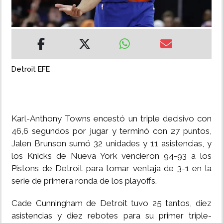
INSÓLITAS
MULTIMEDIA
Detroit EFE
IMPRESO
Karl-Anthony Towns encestó un triple decisivo con
46,6 segundos por jugar y terminó con 27 puntos,
Jalen Brunson sumó 32 unidades y 11 asistencias, y
los Knicks de Nueva York vencieron 94-93 a los
Pistons de Detroit para tomar ventaja de 3-1 en la
serie de primera ronda de los playoffs.
Cade Cunningham de Detroit tuvo 25 tantos, diez
asistencias y diez rebotes para su primer triple-