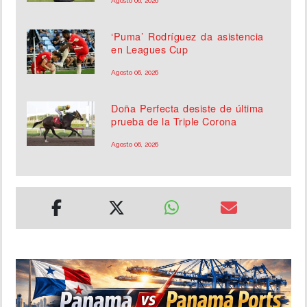
Agosto 06, 2026
‘Puma’ Rodríguez da asistencia
en Leagues Cup
Agosto 06, 2026
Doña Perfecta desiste de última
prueba de la Triple Corona
Agosto 06, 2026