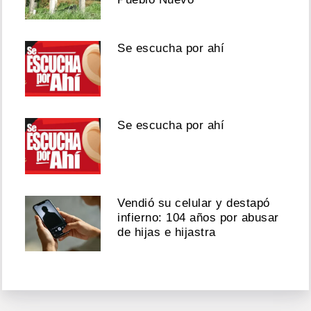
Se escucha por ahí
Se escucha por ahí
Vendió su celular y destapó
infierno: 104 años por abusar
de hijas e hijastra