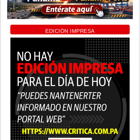
EDICIÓN IMPRESA