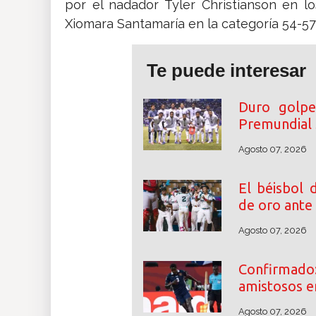
por el nadador Tyler Christianson en 
Xiomara Santamaría en la categoría 54-57
Te puede interesar
Duro golpe
Premundial
Agosto 07, 2026
El béisbol 
de oro ante
Agosto 07, 2026
Confirmad
amistosos e
Agosto 07, 2026