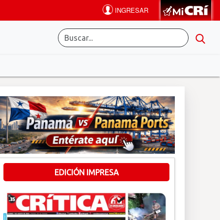
EDICIÓN IMPRESA