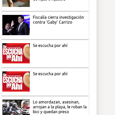
Fiscalía cierra investigación
contra ‘Gaby’ Carrizo
Se escucha por ahí
Se escucha por ahí
Lo amordazan, asesinan,
arrojan a la playa, le roban la
bici y quedan preso