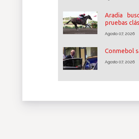
Aradia bus
pruebas clás
Agosto 07, 2026
Conmebol sa
Agosto 07, 2026