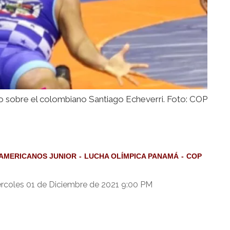
nfo sobre el colombiano Santiago Echeverri. Foto: COP
AMERICANOS JUNIOR
LUCHA OLÍMPICA PANAMÁ
COP
rcoles 01 de Diciembre de 2021 9:00 PM