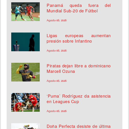
Panamá queda fuera del
Mundial Sub-20 de Fútbol
Agosto 06, 2026
Ligas europeas aumentan
presión sobre Infantino
Agosto 06, 2026
Piratas dejan libre a dominicano
Marcell Ozuna
Agosto 06, 2026
‘Puma’ Rodríguez da asistencia
en Leagues Cup
Agosto 06, 2026
Doña Perfecta desiste de última