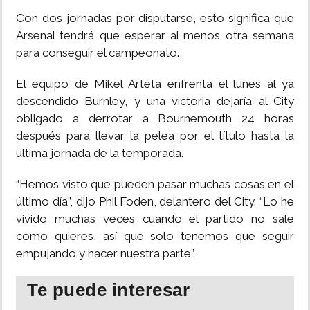
Con dos jornadas por disputarse, esto significa que
Arsenal tendrá que esperar al menos otra semana
para conseguir el campeonato.
El equipo de Mikel Arteta enfrenta el lunes al ya
descendido Burnley, y una victoria dejaría al City
obligado a derrotar a Bournemouth 24 horas
después para llevar la pelea por el título hasta la
última jornada de la temporada.
“Hemos visto que pueden pasar muchas cosas en el
último día”, dijo Phil Foden, delantero del City. “Lo he
vivido muchas veces cuando el partido no sale
como quieres, así que solo tenemos que seguir
empujando y hacer nuestra parte”.
Te puede interesar