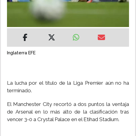
INSÓLITAS
MULTIMEDIA
IMPRESO
Inglaterra EFE
La lucha por el título de la Liga Premier aún no ha
terminado.
El Manchester City recortó a dos puntos la ventaja
de Arsenal en lo más alto de la clasificación tras
vencer 3-0 a Crystal Palace en el Etihad Stadium.