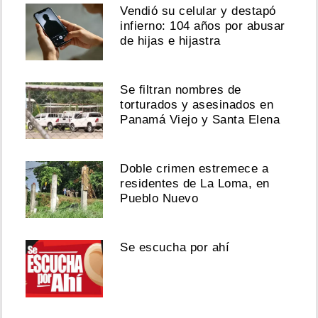
Vendió su celular y destapó
infierno: 104 años por abusar
de hijas e hijastra
Se filtran nombres de
torturados y asesinados en
Panamá Viejo y Santa Elena
Doble crimen estremece a
residentes de La Loma, en
Pueblo Nuevo
Se escucha por ahí