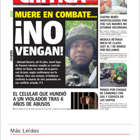
Más Leídas