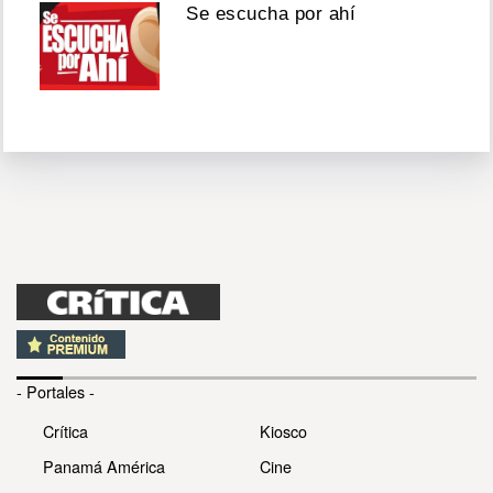
Se escucha por ahí
- Portales -
Crítica
Kiosco
Panamá América
Cine