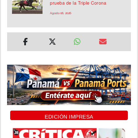
prueba de la Triple Corona
Agosto 06, 2026
EDICIÓN IMPRESA