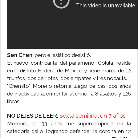
Sen Chen
, pero el asiático desistió.
El nuevo contricante del panameño, Colula, reside
en el distrito Federal de México y tiene marca de 12
triunfos, dos derrotas, dos empates y tres nocauts.
"Chemito" Moreno retorna luego de casi dos años
de inactividad al enfrentar al chino a 8 asaltos y 126
libras.
NO DEJES DE LEER:
Sexta semifinal en 7 años
Moreno, de 33 años fue supercampeón en la
categoría gallo, logrando defender la corona en 12