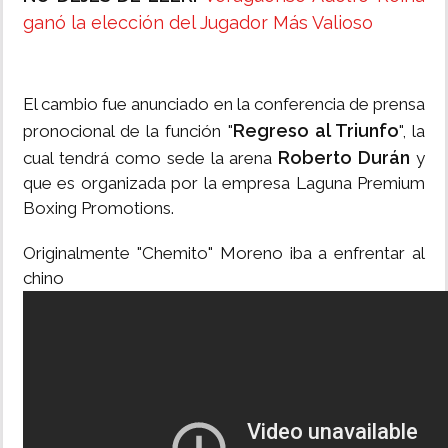
ganó la elección del Jugador Más Valioso
El cambio fue anunciado en la conferencia de prensa
Regreso al Triunfo
pronocional de la función "
", la
Roberto Durán
cual tendrá como sede la arena
y
que es organizada por la empresa Laguna Premium
Boxing Promotions.
Originalmente "Chemito" Moreno iba a enfrentar al
chino