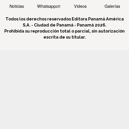
Noticias
Whatsappcri
Videos
Galerías
Todos los derechos reservados Editora Panamá América
S.A. - Ciudad de Panamá - Panamá 2026.
Prohibida su reproducción total o parcial, sin autorización
escrita de su titular.