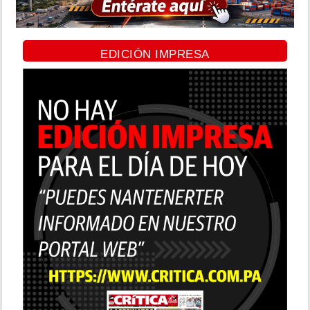
EDICIÓN IMPRESA