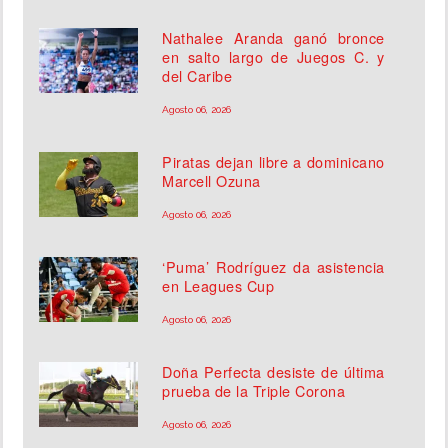
Nathalee Aranda ganó bronce
en salto largo de Juegos C. y
del Caribe
Agosto 06, 2026
Piratas dejan libre a dominicano
Marcell Ozuna
Agosto 06, 2026
‘Puma’ Rodríguez da asistencia
en Leagues Cup
Agosto 06, 2026
Doña Perfecta desiste de última
prueba de la Triple Corona
Agosto 06, 2026