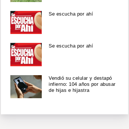
Se escucha por ahí
Se escucha por ahí
Vendió su celular y destapó
infierno: 104 años por abusar
de hijas e hijastra