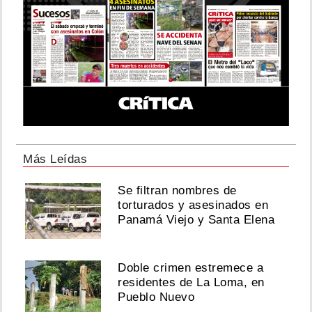
Más Leídas
Se filtran nombres de
torturados y asesinados en
Panamá Viejo y Santa Elena
Doble crimen estremece a
residentes de La Loma, en
Pueblo Nuevo