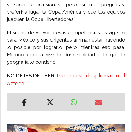
y sacar conclusiones, pero si me preguntas,
preferiría jugar la Copa América y que los equipos
jueguen la Copa Libertadores”.
El sueño de volver a esas competencias es vigente
para México y sus dirigentes afirman estar haciendo
lo posible por lograrlo, pero mientras eso pasa,
México deberá vivir la dura realidad a la que la
geografía lo condenó.
NO DEJES DE LEER:
Panamá se desploma en el
Azteca