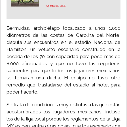
Agosto 06, 2026
Bermudas, archipiélago localizado a unos 1.000
kilómetros de las costas de Carolina del Norte,
disputa sus encuentros en el estadio Nacional de
Hamilton, un vetusto escenario construido en la
década de los 70 con capacidad para poco más de
8.000 aficionados y que no tuvo las regaderas
suficientes para que todos los jugadores mexicanos
se tomaran una ducha. El equipo no tuvo otro
remedio que trasladarse del estadio al hotel para
poder hacerlo.
Se trata de condiciones muy distintas a las que están
acostumbrados los jugadores mexicanos, incluso
los de la liga local porque los reglamentos de la Liga
MX exigen, entre otras cosas, que los escenarios de