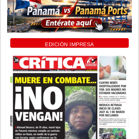
EDICIÓN IMPRESA