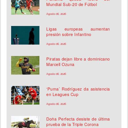
Mundial Sub-20 de Fútbol
Agosto 06, 2026
Ligas europeas aumentan
presión sobre Infantino
Agosto 06, 2026
Piratas dejan libre a dominicano
Marcell Ozuna
Agosto 06, 2026
‘Puma’ Rodríguez da asistencia
en Leagues Cup
Agosto 06, 2026
Doña Perfecta desiste de última
prueba de la Triple Corona