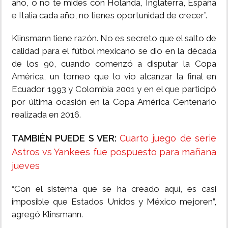
año, o no te mides con Holanda, Inglaterra, España
e Italia cada año, no tienes oportunidad de crecer”.
Klinsmann tiene razón. No es secreto que el salto de
calidad para el fútbol mexicano se dio en la década
de los 90, cuando comenzó a disputar la Copa
América, un torneo que lo vio alcanzar la final en
Ecuador 1993 y Colombia 2001 y en el que participó
por última ocasión en la Copa América Centenario
realizada en 2016.
TAMBIÉN PUEDE S VER:
Cuarto juego de serie
Astros vs Yankees fue pospuesto para mañana
jueves
“Con el sistema que se ha creado aquí, es casi
imposible que Estados Unidos y México mejoren”,
agregó Klinsmann.