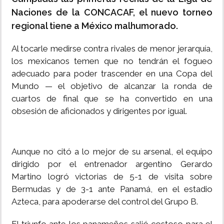
Naciones de la CONCACAF, el nuevo torneo
regional tiene a México malhumorado.
Al tocarle medirse contra rivales de menor jerarquía,
los mexicanos temen que no tendrán el fogueo
adecuado para poder trascender en una Copa del
Mundo — el objetivo de alcanzar la ronda de
cuartos de final que se ha convertido en una
obsesión de aficionados y dirigentes por igual.
Aunque no citó a lo mejor de su arsenal, el equipo
dirigido por el entrenador argentino Gerardo
Martino logró victorias de 5-1 de visita sobre
Bermudas y de 3-1 ante Panamá, en el estadio
Azteca, para apoderarse del control del Grupo B.