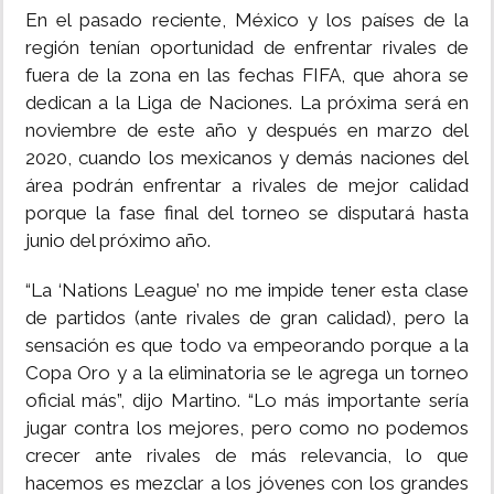
En el pasado reciente, México y los países de la
región tenían oportunidad de enfrentar rivales de
fuera de la zona en las fechas FIFA, que ahora se
dedican a la Liga de Naciones. La próxima será en
noviembre de este año y después en marzo del
2020, cuando los mexicanos y demás naciones del
área podrán enfrentar a rivales de mejor calidad
porque la fase final del torneo se disputará hasta
junio del próximo año.
“La ‘Nations League’ no me impide tener esta clase
de partidos (ante rivales de gran calidad), pero la
sensación es que todo va empeorando porque a la
Copa Oro y a la eliminatoria se le agrega un torneo
oficial más”, dijo Martino. “Lo más importante sería
jugar contra los mejores, pero como no podemos
crecer ante rivales de más relevancia, lo que
hacemos es mezclar a los jóvenes con los grandes