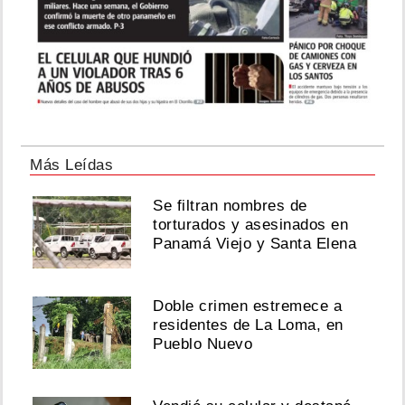
Más Leídas
Se filtran nombres de
torturados y asesinados en
Panamá Viejo y Santa Elena
Doble crimen estremece a
residentes de La Loma, en
Pueblo Nuevo