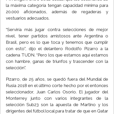
la máxima categoría tengan capacidad mínima para
20.000 aficionados, además de regaderas y
vestuarios adecuados.
“Serviría más jugar contra selecciones de mejor
nivel, tener partidos amistosos ante Argentina o
Brasil, pero es lo que toca y tenemos que cumplir
con esto”, dijo el delantero Rodolfo Pizarro a la
cadena TUDN. “Pero los que estamos aquí estamos
con hambre, ganas de triunfos y trascender con la
selección”.
Pizarro, de 25 años, se quedó fuera del Mundial de
Rusia 2018 en el último corte hecho por el entonces
seleccionador, Juan Carlos Osorio. El jugador del
Monterrey junto con varios integrantes de la
selección Sub23 son la apuesta de Martino y los
dirigentes del fútbol local para tratar de que en Qatar