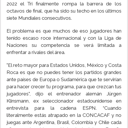
2022 el Tri finalmente rompa la barrera de los
octavos de final, que ha sido su techo en los últimos
siete Mundiales consecutivos.
El problema es que muchos de eso jugadores han
tenido escaso roce internacional y con la Liga de
Naciones su competencia se verá limitada a
enfrentar a rivales del área.
"El reto mayor para Estados Unidos, México y Costa
Roca es que no puedes tener los partidos grandes
ante países de Europa o Sudamérica que te servirían
para hacer crecer tu programa, para que crezcan tus
jugadores”, dijo el entrenador alemán Jürgen
Klinsmann, ex seleccionador estadounidense en
entrevista para la cadena ESPN. “Cuando
literalmente estás atrapado en la CONCACAF y no
juegas ante Argentina, Brasil, Colombia y Chile cada