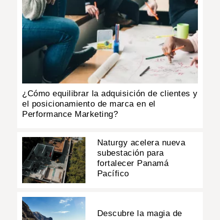
¿Cómo equilibrar la adquisición de clientes y
el posicionamiento de marca en el
Performance Marketing?
Naturgy acelera nueva
subestación para
fortalecer Panamá
Pacífico
Descubre la magia de