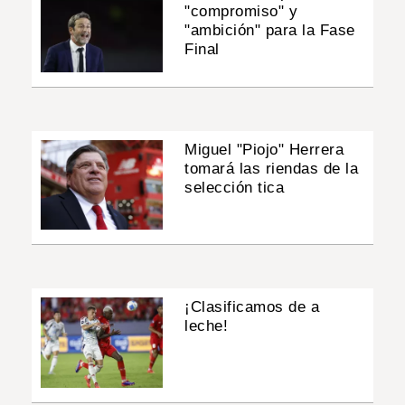
"compromiso" y
"ambición" para la Fase
Final
Miguel "Piojo" Herrera
tomará las riendas de la
selección tica
¡Clasificamos de a
leche!