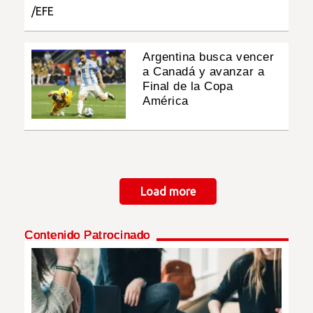
Argentina busca vencer
a Canadá y avanzar a
Final de la Copa
América
Paginación
Load more
Contenido Patrocinado