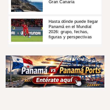
Gran Canaria
Hasta dónde puede llegar
Panamá en el Mundial
2026: grupo, fechas,
figuras y perspectivas