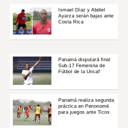
Ismael Díaz y Abdiel
Ayarza serán bajas ante
Costa Rica
Panamá disputará final
Sub-17 Femenina de
Fútbol de la Uncaf
Panamá realiza segunda
práctica en Penonomé
para juegos ante Ticos