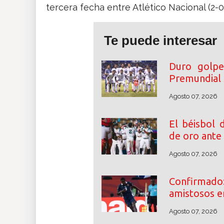
tercera fecha entre Atlético Nacional (2-0
Te puede interesar
Duro golpe
Premundial
Agosto 07, 2026
El béisbol 
de oro ante
Agosto 07, 2026
Confirmad
amistosos e
Agosto 07, 2026