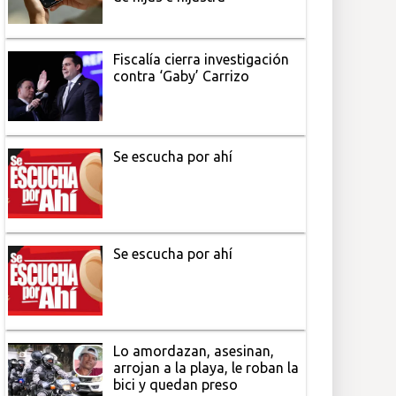
Fiscalía cierra investigación
contra ‘Gaby’ Carrizo
Se escucha por ahí
Se escucha por ahí
Lo amordazan, asesinan,
arrojan a la playa, le roban la
bici y quedan preso