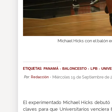
Michael Hicks con el balón 
ETIQUETAS:
PANAMÁ
BALONCESTO
LPB
UNIVE
Miércoles 19 de Septiembre de 
Por:
Redacción
-
El experimentado Michael Hicks debutó 
claves para que Universitarios venciera 8