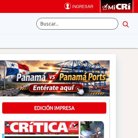
EDICIÓN IMPRESA