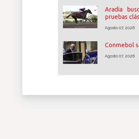
Aradia bus
pruebas clás
Agosto 07, 2026
Conmebol sa
Agosto 07, 2026