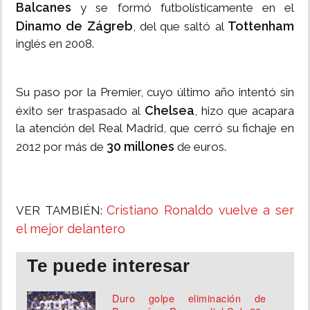
Balcanes
y se formó futbolísticamente en el
Dinamo de Zágreb
Tottenham
, del que saltó al
inglés en 2008.
Su paso por la Premier, cuyo último año intentó sin
Chelsea
éxito ser traspasado al
, hizo que acapara
la atención del Real Madrid, que cerró su fichaje en
30 millones
2012 por más de
de euros.
Cristiano Ronaldo vuelve a ser
VER TAMBIÉN:
el mejor delantero
Te puede interesar
Duro golpe eliminación de