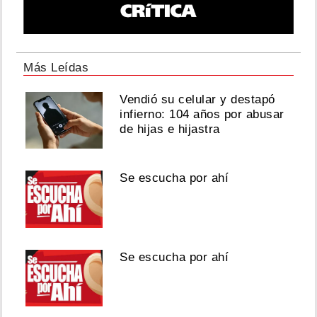
Más Leídas
Vendió su celular y destapó
infierno: 104 años por abusar
de hijas e hijastra
Se escucha por ahí
Se escucha por ahí