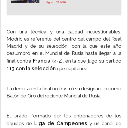
Agosto 07, 2026
Con una técnica y una calidad incuestionables,
Modric es referente del centro del campo del Real
Madrid y de su selección, con la que este año
deslumbró en el Mundial de Rusia hasta llegar a la
Francia
final contra
(4-2), en la que jugó su partido
113 con la selección
que capitanea.
La derrota en la final no frustró su designación como
Balón de Oro del reciente Mundial de Rusia.
El jurado, formado por los entrenadores de los
Liga de Campeones
equipos de
y un panel de