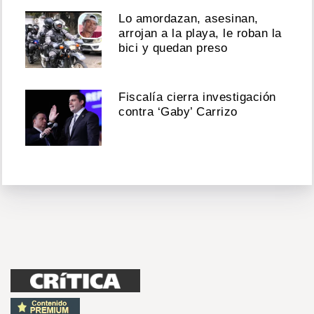
Lo amordazan, asesinan,
arrojan a la playa, le roban la
bici y quedan preso
Fiscalía cierra investigación
contra ‘Gaby’ Carrizo