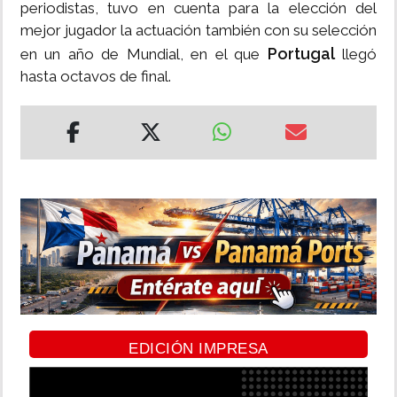
periodistas, tuvo en cuenta para la elección del
mejor jugador la actuación también con su selección
Portugal
en un año de Mundial, en el que
llegó
hasta octavos de final.
EDICIÓN IMPRESA