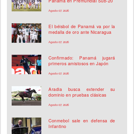
Panamá en Premundial Sub-20
Agosto 07, 2026
El béisbol de Panamá va por la
medalla de oro ante Nicaragua
Agosto 07, 2026
Confirmado: Panamá jugará
primeros amistosos en Japón
Agosto 07, 2026
Aradia busca extender su
dominio en pruebas clásicas
Agosto 07, 2026
Conmebol sale en defensa de
Infantino