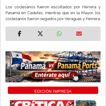
Los coclesanos fueron escoltados por Herrera y
Panamá en Cadetes, mientras que en la Mayor, los
coclesanos fueron seguidos por Veraguas y Herrera.
EDICIÓN IMPRESA