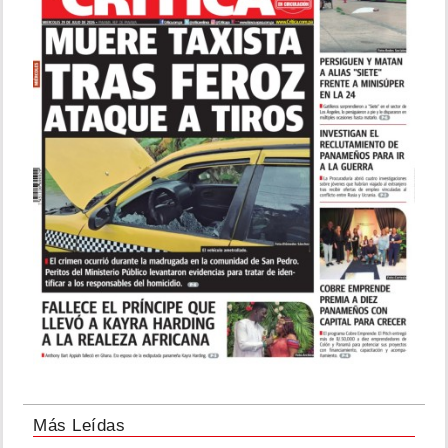
Más Leídas