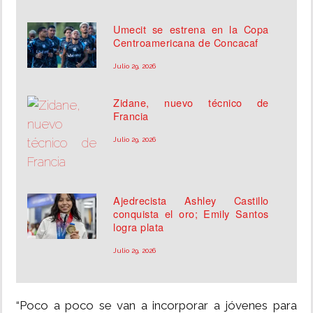
Umecit se estrena en la Copa
Centroamericana de Concacaf
Julio 29, 2026
Zidane, nuevo técnico de
Francia
Julio 29, 2026
Ajedrecista Ashley Castillo
conquista el oro; Emily Santos
logra plata
Julio 29, 2026
“Poco a poco se van a incorporar a jóvenes para