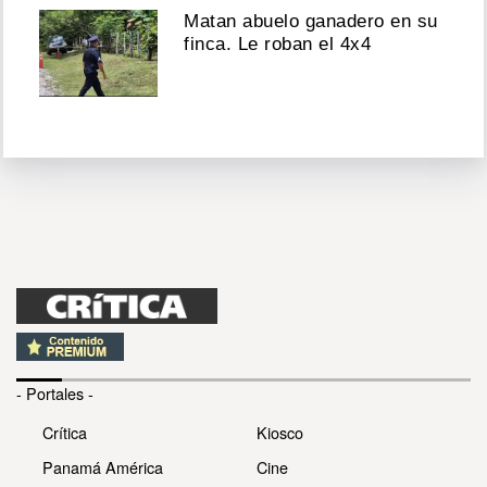
Matan abuelo ganadero en su
finca. Le roban el 4x4
- Portales -
Crítica
Kiosco
Panamá América
Cine