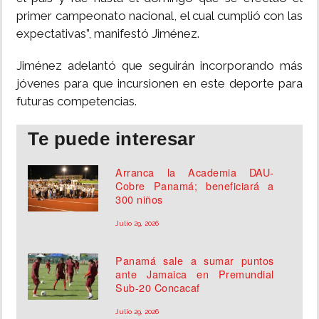
primer campeonato nacional, el cual cumplió con las
expectativas”, manifestó Jiménez.
Jiménez adelantó que seguirán incorporando más
jóvenes para que incursionen en este deporte para
futuras competencias.
Te puede interesar
Arranca la Academia DAU-
Cobre Panamá; beneficiará a
300 niños
Julio 29, 2026
Panamá sale a sumar puntos
ante Jamaica en Premundial
Sub-20 Concacaf
Julio 29, 2026