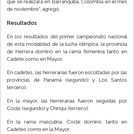
que se realizará en Barranquilla, Colombia en el mes
de noviembre”, agregó.
Resultados
En los resultados del primer campeonato nacional
de esta modalidad de la lucha olímpica, la provincia
de Herrera dominó en la rama femenina tanto en
Cadete como en Mayor.
En cadetes, las herreranas fueron escoltadas por las
provincias de Panamá (segundo) y Los Santos
tercero).
En la mayor, las herreranas fueron seguidas por
Coclé (segundo) y Chiriquí (tercero).
En la rama masculina, Coclé dominó tanto en
Cadetes como en la Mayor.