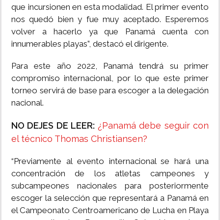
que incursionen en esta modalidad. El primer evento
nos quedó bien y fue muy aceptado. Esperemos
volver a hacerlo ya que Panamá cuenta con
innumerables playas”, destacó el dirigente.
Para este año 2022, Panamá tendrá su primer
compromiso internacional, por lo que este primer
torneo servirá de base para escoger a la delegación
nacional.
NO DEJES DE LEER:
¿Panamá debe seguir con
el técnico Thomas Christiansen?
“Previamente al evento internacional se hará una
concentración de los atletas campeones y
subcampeones nacionales para posteriormente
escoger la selección que representará a Panamá en
el Campeonato Centroamericano de Lucha en Playa