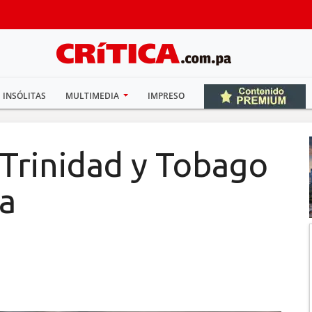
INSÓLITAS
MULTIMEDIA
IMPRESO
Trinidad y Tobago
ya