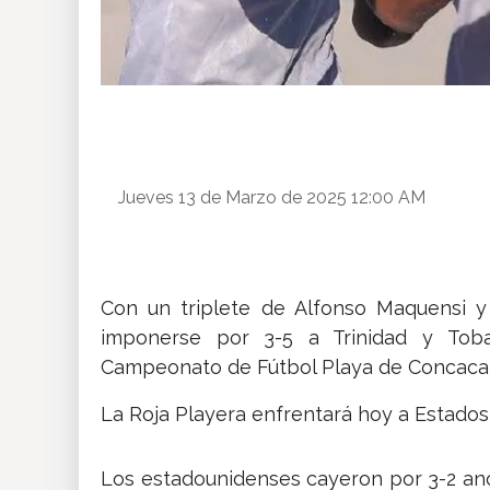
Jueves 13 de Marzo de 2025 12:00 AM
Con un triplete de Alfonso Maquensi y
imponerse por 3-5 a Trinidad y Tob
Campeonato de Fútbol Playa de Concacaf
La Roja Playera enfrentará hoy a Estados 
Los estadounidenses cayeron por 3-2 ano