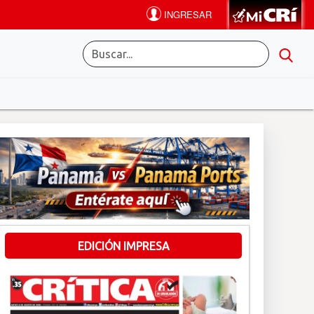
EDICIÓN IMPRESA