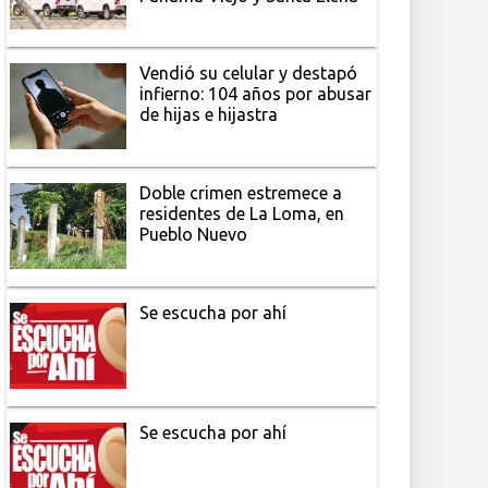
Vendió su celular y destapó
infierno: 104 años por abusar
de hijas e hijastra
Doble crimen estremece a
residentes de La Loma, en
Pueblo Nuevo
Se escucha por ahí
Se escucha por ahí