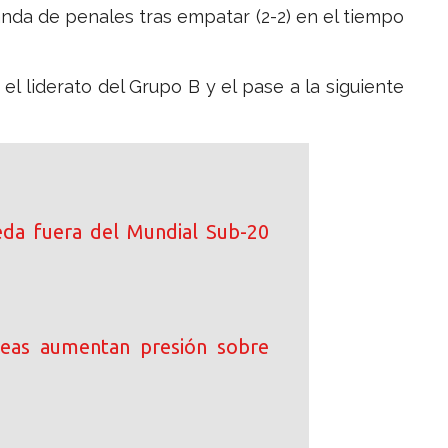
nda de penales tras empatar (2-2) en el tiempo
l liderato del Grupo B y el pase a la siguiente
da fuera del Mundial Sub-20
peas aumentan presión sobre