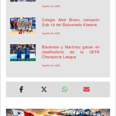
Agosto 05, 2026
Colegio Abel Bravo, campeón
Sub-16 del Baloncesto Kiwanis
Agosto 05, 2026
Blackman y Martínez ganan en
clasificatorio de la UEFA
Champions League
Agosto 05, 2026