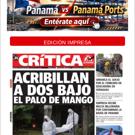
EDICIÓN IMPRESA