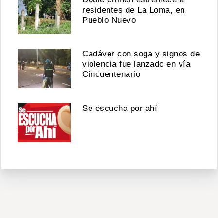
residentes de La Loma, en
Pueblo Nuevo
Cadáver con soga y signos de
violencia fue lanzado en vía
Cincuentenario
Se escucha por ahí