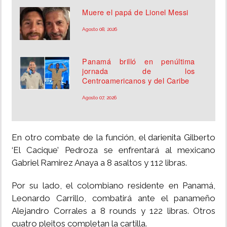
Muere el papá de Lionel Messi
Agosto 08, 2026
Panamá brilló en penúltima
jornada de los
Centroamericanos y del Caribe
Agosto 07, 2026
En otro combate de la función, el darienita Gilberto
‘El Cacique’ Pedroza se enfrentará al mexicano
Gabriel Ramirez Anaya a 8 asaltos y 112 libras.
Por su lado, el colombiano residente en Panamá,
Leonardo Carrillo, combatirá ante el panameño
Alejandro Corrales a 8 rounds y 122 libras. Otros
cuatro pleitos completan la cartilla.