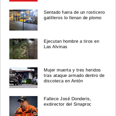
Sentado fuera de un rosticero
gatilleros lo llenan de plomo
Ejecutan hombre a tiros en
Las Alvinas
Mujer muerta y tres heridos
tras ataque armado dentro de
discoteca en Antón
Fallece José Donderis,
exdirector del Sinaproc