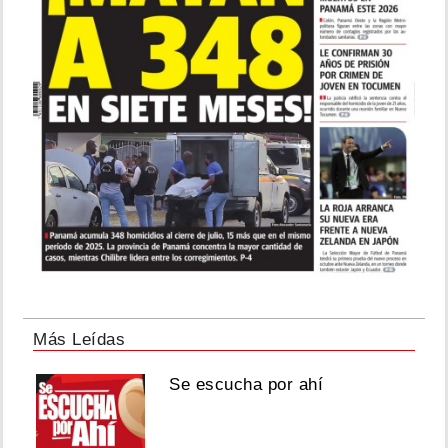
Más Leídas
Se escucha por ahí