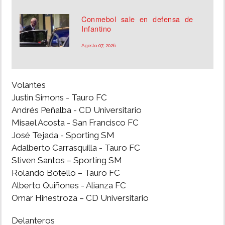
Conmebol sale en defensa de
Infantino
Agosto 07, 2026
Volantes
Justin Simons - Tauro FC
Andrés Peñalba - CD Universitario
Misael Acosta - San Francisco FC
José Tejada - Sporting SM
Adalberto Carrasquilla - Tauro FC
Stiven Santos – Sporting SM
Rolando Botello – Tauro FC
Alberto Quiñones - Alianza FC
Omar Hinestroza – CD Universitario
Delanteros