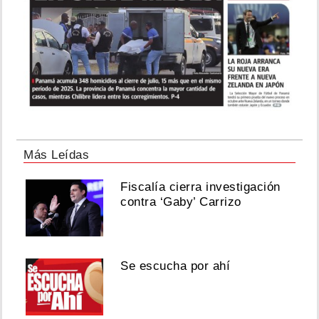
Más Leídas
Fiscalía cierra investigación
contra ‘Gaby’ Carrizo
Se escucha por ahí