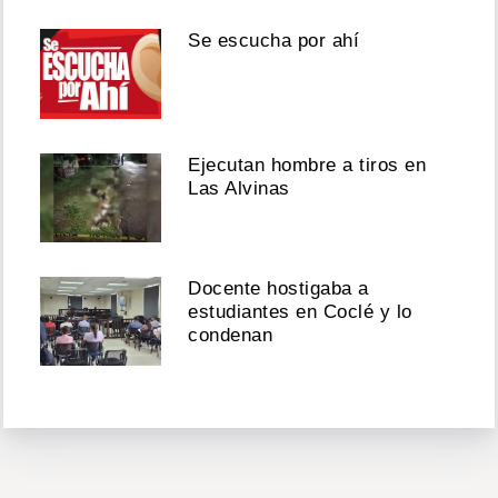
Se escucha por ahí
Ejecutan hombre a tiros en
Las Alvinas
Docente hostigaba a
estudiantes en Coclé y lo
condenan