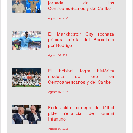
jornada de los
Centroamericanos y del Caribe
Agosto 07, 2026
El Manchester City rechaza
primera oferta del Barcelona
por Rodrigo
Agosto 07, 2026
El béisbol logra histórica
medalla de oro en
Centroamericanos y del Caribe
Agosto 07, 2026
Federación noruega de fútbol
pide renuncia de Gianni
Infantino
Agosto 07, 2026