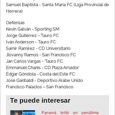
Samuel Baptista - Santa María FC (Liga Provincial de
Herrera)
Defensas
Kevin Galván - Sporting SM
Jorge Gutiérrez - Tauro FC
Iván Anderson - Tauro FC
Samir Ramírez - CD Universitario
Jiovanny Ramos - San Francisco FC
Jan Carlos Vargas - Tauro FC
Emmanuel Chanis - CD Plaza Amador
Édgar Góndola - Costa del Este FC
José Garibaldi - Deportivo Árabe Unido
Francisco Palacios – San Francisco
Te puede interesar
Panamá brilló en penúltima