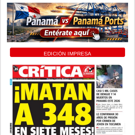
EDICIÓN IMPRESA