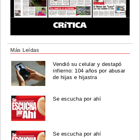
Más Leídas
Vendió su celular y destapó
infierno: 104 años por abusar
de hijas e hijastra
Se escucha por ahí
Se escucha por ahí