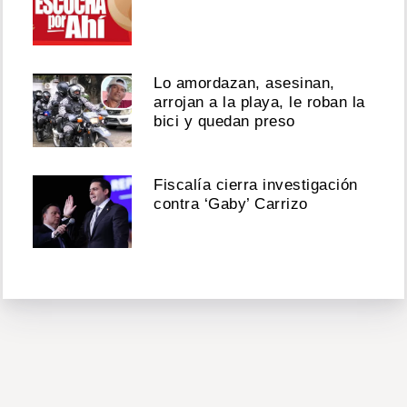
Lo amordazan, asesinan,
arrojan a la playa, le roban la
bici y quedan preso
Fiscalía cierra investigación
contra ‘Gaby’ Carrizo