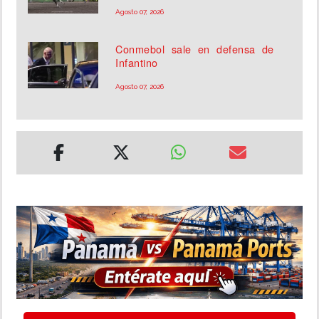
Agosto 07, 2026
Conmebol sale en defensa de
Infantino
Agosto 07, 2026