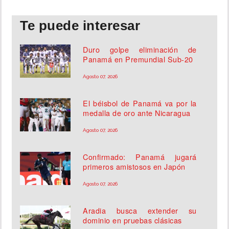
Te puede interesar
Duro golpe eliminación de
Panamá en Premundial Sub-20
Agosto 07, 2026
El béisbol de Panamá va por la
medalla de oro ante Nicaragua
Agosto 07, 2026
Confirmado: Panamá jugará
primeros amistosos en Japón
Agosto 07, 2026
Aradia busca extender su
dominio en pruebas clásicas