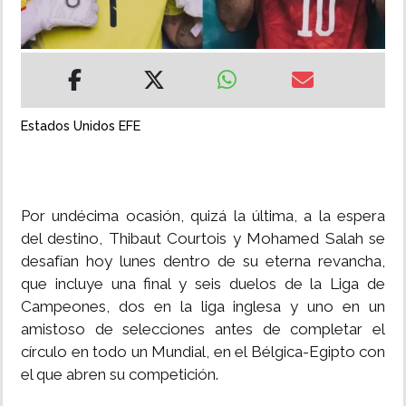
INSÓLITAS
MULTIMEDIA
Estados Unidos EFE
IMPRESO
Por undécima ocasión, quizá la última, a la espera
del destino, Thibaut Courtois y Mohamed Salah se
desafían hoy lunes dentro de su eterna revancha,
que incluye una final y seis duelos de la Liga de
Campeones, dos en la liga inglesa y uno en un
amistoso de selecciones antes de completar el
círculo en todo un Mundial, en el Bélgica-Egipto con
el que abren su competición.