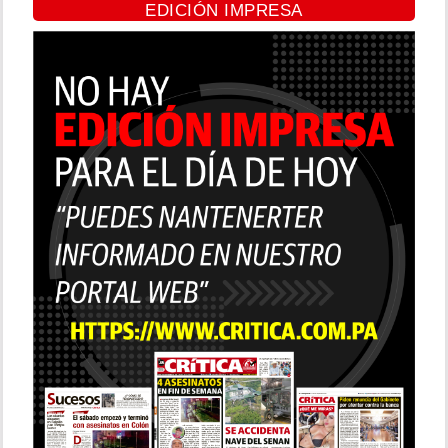
EDICIÓN IMPRESA