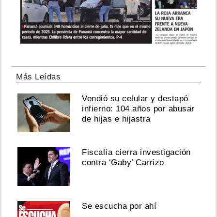
Más Leídas
Vendió su celular y destapó
infierno: 104 años por abusar
de hijas e hijastra
Fiscalía cierra investigación
contra ‘Gaby’ Carrizo
Se escucha por ahí