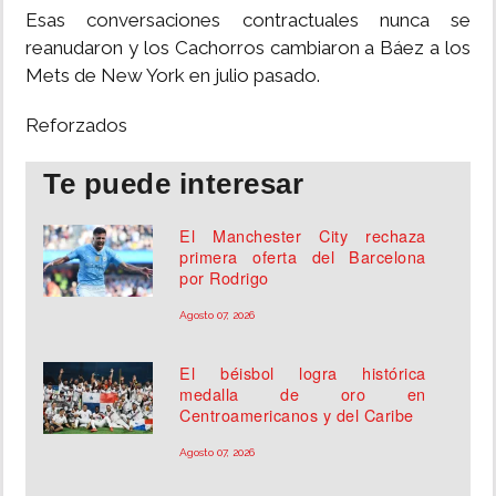
Esas conversaciones contractuales nunca se
reanudaron y los Cachorros cambiaron a Báez a los
Mets de New York en julio pasado.
Reforzados
Te puede interesar
El Manchester City rechaza
primera oferta del Barcelona
por Rodrigo
Agosto 07, 2026
El béisbol logra histórica
medalla de oro en
Centroamericanos y del Caribe
Agosto 07, 2026