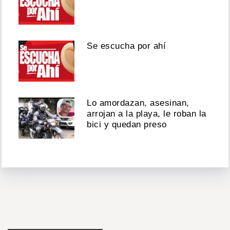
Se escucha por ahí
Lo amordazan, asesinan,
arrojan a la playa, le roban la
bici y quedan preso