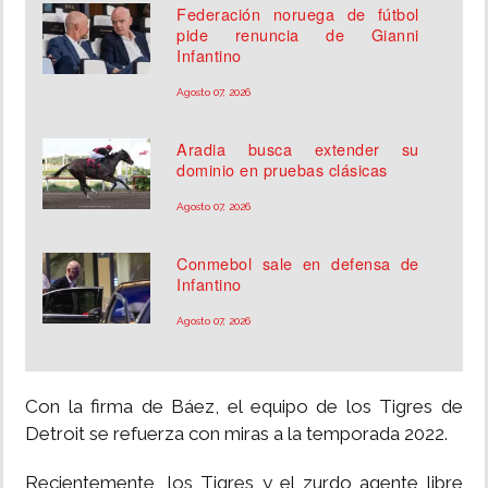
Federación noruega de fútbol
pide renuncia de Gianni
Infantino
Agosto 07, 2026
Aradia busca extender su
dominio en pruebas clásicas
Agosto 07, 2026
Conmebol sale en defensa de
Infantino
Agosto 07, 2026
Con la firma de Báez, el equipo de los Tigres de
Detroit se refuerza con miras a la temporada 2022.
Recientemente, los Tigres y el zurdo agente libre