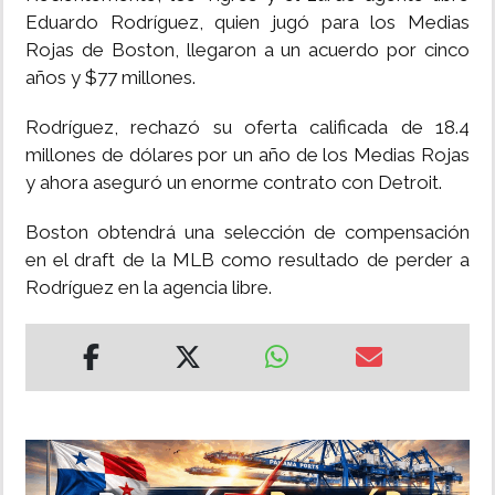
Eduardo Rodríguez, quien jugó para los Medias
Rojas de Boston, llegaron a un acuerdo por cinco
años y $77 millones.
Rodríguez, rechazó su oferta calificada de 18.4
millones de dólares por un año de los Medias Rojas
y ahora aseguró un enorme contrato con Detroit.
Boston obtendrá una selección de compensación
en el draft de la MLB como resultado de perder a
Rodríguez en la agencia libre.