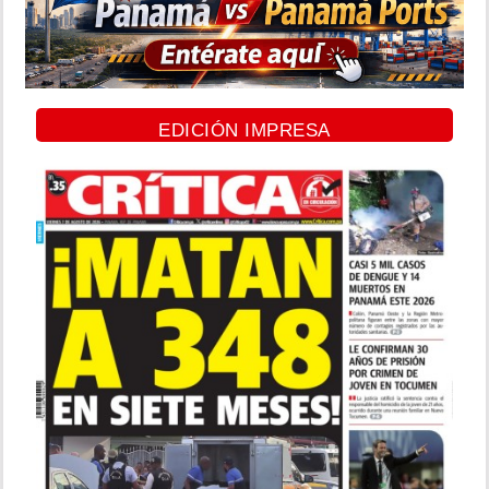
EDICIÓN IMPRESA