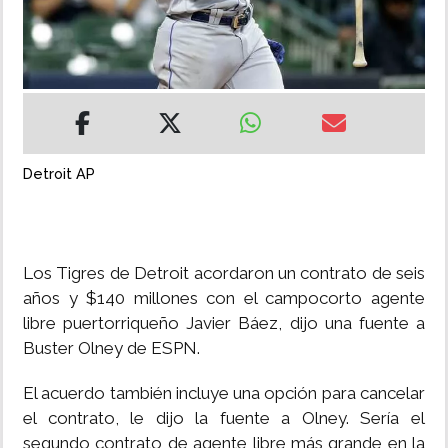
INSÓLITAS
MULTIMEDIA
IMPRESO
Detroit AP
Los Tigres de Detroit acordaron un contrato de seis
años y $140 millones con el campocorto agente
libre puertorriqueño Javier Báez, dijo una fuente a
Buster Olney de ESPN.
El acuerdo también incluye una opción para cancelar
el contrato, le dijo la fuente a Olney. Sería el
segundo contrato de agente libre más grande en la