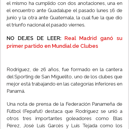
el mismo ha cumplido con dos anotaciones, una en
el encuentro ante Guadalupe el pasado lunes 16 de
junio y la otra ante Guatemala, la cual fue la que dio
el triunfo nacional el pasado viernes.
NO DEJES DE LEER:
Real Madrid ganó su
primer partido en Mundial de Clubes
Rodriguez, de 26 años, fue formado en la cantera
del Sporting de San Miguelito, uno de los clubes que
mejor está trabajando en las categorías inferiores en
Panamá.
Una nota de prensa de la Federación Panameña de
Fútbol (Fepafut) destaca que Rodríguez se unió a
otros tres importantes goleadores como Blas
Pérez, José Luis Garcés y Luis Tejada como los