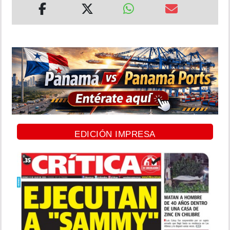
EDICIÓN IMPRESA