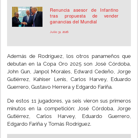
Renuncia asesor de Infantino
tras propuesta de vender
ganancias del Mundial
Julio 31, 2026
Además de Rodríguez, los otros panameños que
debutan en la Copa Oro 2025 son José Córdoba,
John Gun, Janpol Morales, Edward Cedeño, Jorge
Gutiérrez, Kahiser Lenis, Carlos Harvey, Eduardo
Guerrero, Gustavo Herrera y Edgardo Fariña.
De estos 11 jugadores, ya seis vieron sus primeros
minutos en la competición: José Córdoba, Jorge
Gutiérrez, Carlos Harvey, Eduardo Guerrero,
Edgardo Fariña y Tomás Rodríguez.