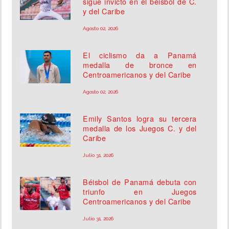
sigue invicto en el béisbol de C.
y del Caribe
Agosto 02, 2026
El ciclismo da a Panamá
medalla de bronce en
Centroamericanos y del Caribe
Agosto 02, 2026
Emily Santos logra su tercera
medalla de los Juegos C. y del
Caribe
Julio 31, 2026
Béisbol de Panamá debuta con
triunfo en Juegos
Centroamericanos y del Caribe
Julio 31, 2026