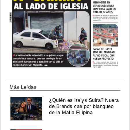
Más Leídas
¿Quién es Italys Suira? Nuera
de Brands cae por blanqueo
de la Mafia Filipina