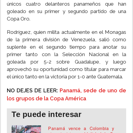
únicos cuatro delanteros panameños que han
goleado en su primer y segundo partido de una
Copa Oro.
Rodríguez, quien milita actualmente en el Monagas
de la primera división de Venezuela, salió como
suplente en el segundo tiempo para anotar su
primer tanto con la Selección Nacional en la
goleada por 5-2 sobre Guadalupe, y luego
aprovechó su oportunidad como titular para marcar
el único tanto en la victoria por 1-0 ante Guatemala.
NO DEJES DE LEER:
Panamá, sede de uno de
los grupos de la Copa América
Te puede interesar
Panamá vence a Colombia y