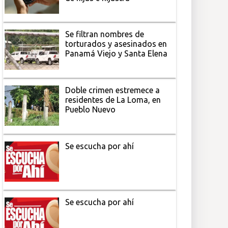
Se filtran nombres de
torturados y asesinados en
Panamá Viejo y Santa Elena
Doble crimen estremece a
residentes de La Loma, en
Pueblo Nuevo
Se escucha por ahí
Se escucha por ahí