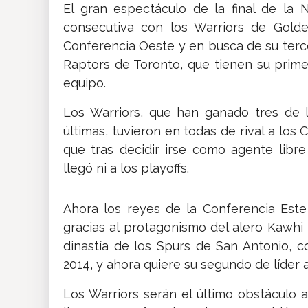
El gran espectáculo de la final de la
consecutiva con los Warriors de Gol
Conferencia Oeste y en busca de su tercer
Raptors de Toronto, que tienen su primer
equipo.
Los Warriors, que han ganado tres de la
últimas, tuvieron en todas de rival a los
que tras decidir irse como agente lib
llegó ni a los playoffs.
Ahora los reyes de la Conferencia Este
gracias al protagonismo del alero Kawhi 
dinastía de los Spurs de San Antonio, c
2014, y ahora quiere su segundo de líder 
Los Warriors serán el último obstáculo