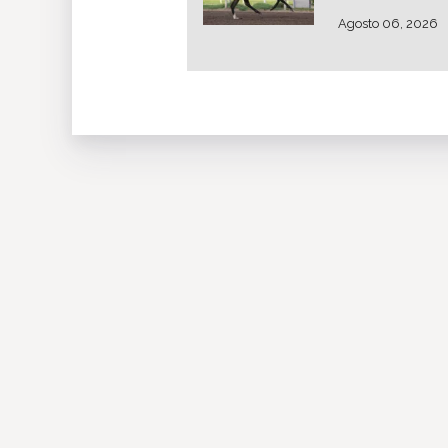
Agosto 06, 2026