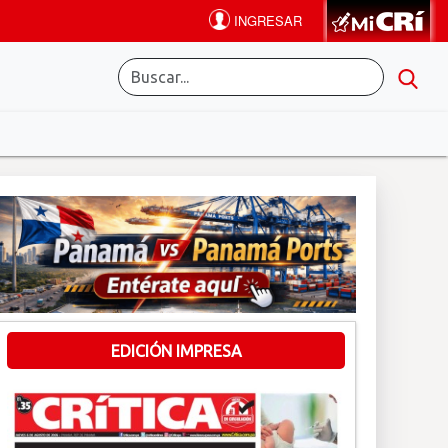
EDICIÓN IMPRESA