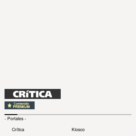
- Portales -
Crítica
Kiosco