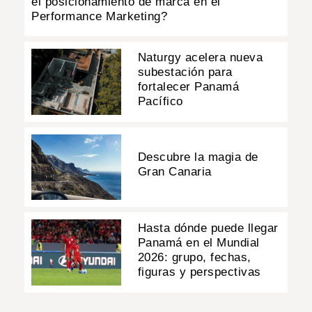
el posicionamiento de marca en el
Performance Marketing?
Naturgy acelera nueva
subestación para
fortalecer Panamá
Pacífico
Descubre la magia de
Gran Canaria
Hasta dónde puede llegar
Panamá en el Mundial
2026: grupo, fechas,
figuras y perspectivas