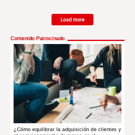
Paginación
Load more
Contenido Patrocinado
¿Cómo equilibrar la adquisición de clientes y