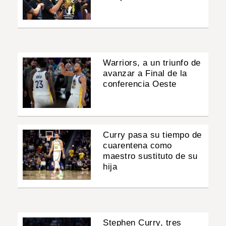
Warriors, a un triunfo de
avanzar a Final de la
conferencia Oeste
Curry pasa su tiempo de
cuarentena como
maestro sustituto de su
hija
Stephen Curry, tres