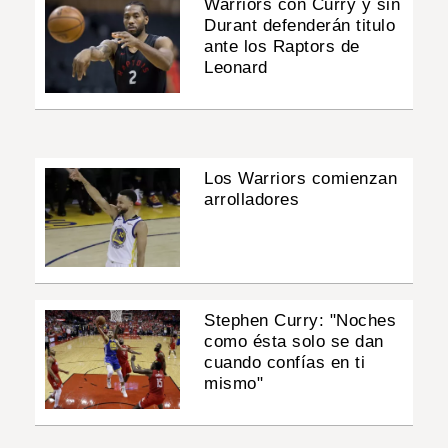
Warriors con Curry y sin
Durant defenderán titulo
ante los Raptors de
Leonard
Los Warriors comienzan
arrolladores
Stephen Curry: "Noches
como ésta solo se dan
cuando confías en ti
mismo"