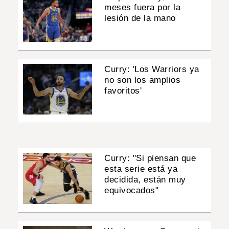
meses fuera por la
lesión de la mano
Curry: 'Los Warriors ya
no son los amplios
favoritos'
Curry: "Si piensan que
esta serie está ya
decidida, están muy
equivocados"