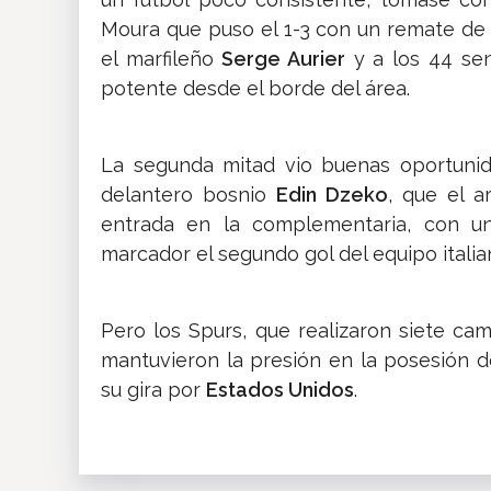
Moura que puso el 1-3 con un remate de 
el marfileño
Serge Aurier
y a los 44 sen
potente desde el borde del área.
La segunda mitad vio buenas oportunid
delantero bosnio
Edin Dzeko
, que el 
entrada en la complementaria, con un
marcador el segundo gol del equipo italia
Pero los Spurs, que realizaron siete ca
mantuvieron la presión en la posesión d
su gira por
Estados Unidos
.