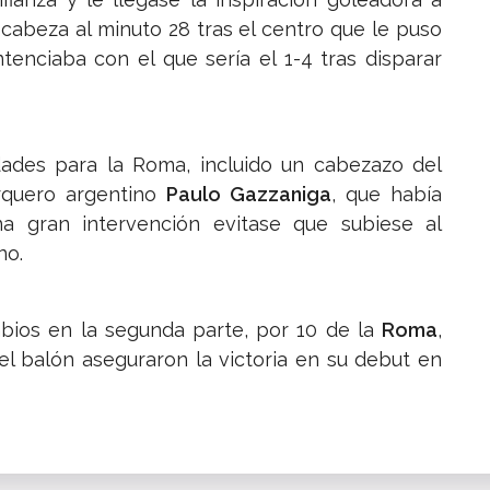
cabeza al minuto 28 tras el centro que le puso
tenciaba con el que sería el 1-4 tras disparar
ades para la Roma, incluido un cabezazo del
arquero argentino
Paulo Gazzaniga
, que había
a gran intervención evitase que subiese al
no.
mbios en la segunda parte, por 10 de la
Roma
,
el balón aseguraron la victoria en su debut en