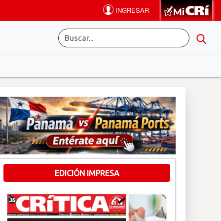
EDICIÓN IMPRESA