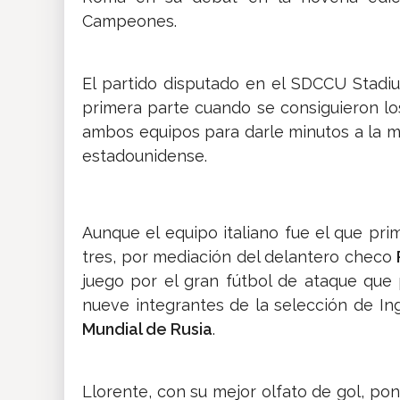
Campeones.
El partido disputado en el SDCCU Stadiu
primera parte cuando se consiguieron los
ambos equipos para darle minutos a la ma
estadounidense.
Aunque el equipo italiano fue el que pri
tres, por mediación del delantero checo
juego por el gran fútbol de ataque que
nueve integrantes de la selección de Ing
Mundial de Rusia
.
Llorente, con su mejor olfato de gol, po