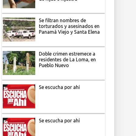
Se filtran nombres de
torturados y asesinados en
Panamá Viejo y Santa Elena
Doble crimen estremece a
residentes de La Loma, en
Pueblo Nuevo
Se escucha por ahí
Se escucha por ahí