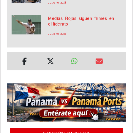
Julio 30, 2018
Medias Rojas siguen firmes en
el liderato
Julio 30, 2018