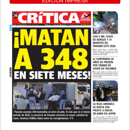
EDICIÓN IMPRESA