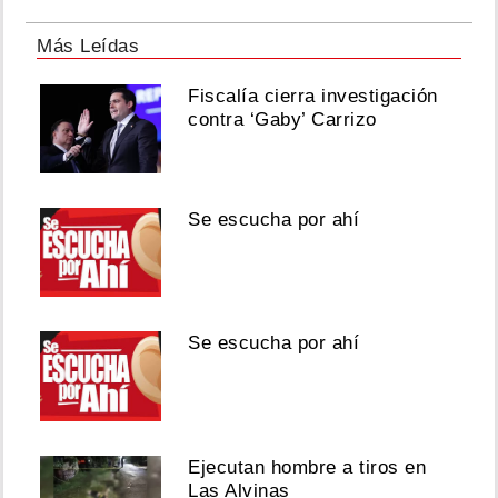
Más Leídas
Fiscalía cierra investigación
contra ‘Gaby’ Carrizo
Se escucha por ahí
Se escucha por ahí
Ejecutan hombre a tiros en
Las Alvinas