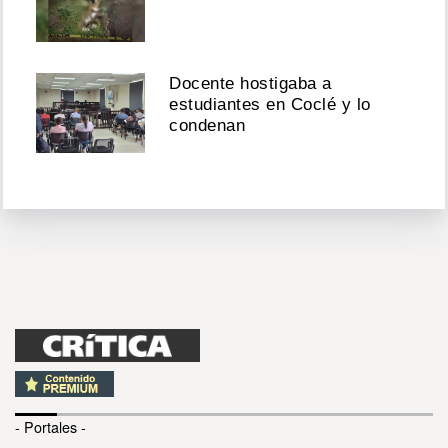
Docente hostigaba a
estudiantes en Coclé y lo
condenan
- Portales -