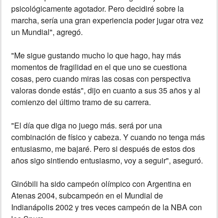
psicológicamente agotador. Pero decidiré sobre la
marcha, sería una gran experiencia poder jugar otra vez
un Mundial", agregó.
"Me sigue gustando mucho lo que hago, hay más
momentos de fragilidad en el que uno se cuestiona
cosas, pero cuando miras las cosas con perspectiva
valoras donde estás", dijo en cuanto a sus 35 años y al
comienzo del último tramo de su carrera.
"El día que diga no juego más. será por una
combinación de físico y cabeza. Y cuando no tenga más
entusiasmo, me bajaré. Pero si después de estos dos
años sigo sintiendo entusiasmo, voy a seguir", aseguró.
Ginóbili ha sido campeón olímpico con Argentina en
Atenas 2004, subcampeón en el Mundial de
Indianápolis 2002 y tres veces campeón de la NBA con