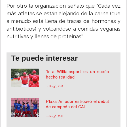
Por otro la organización señaló que “Cada vez
más atletas se están alejando de la carne (que
a menudo está llena de trazas de hormonas y
antibióticos) y volcándose a comidas veganas
nutritivas y llenas de proteínas".
Te puede interesar
'Ir a Williamsport es un sueño
hecho realidad'
Julio 30, 2018
Plaza Amador estropeó el debut
de campeón del CAI
Julio 30, 2018