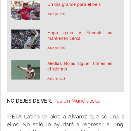
Un día grande para el beis
Julio 30, 2018
Happ gana y Yanquis se
mantienen cerca
Julio 30, 2018
Medias Rojas siguen firmes en
el liderato
Julio 30, 2018
NO DEJES DE VER:
Pasión Mundialista
"PETA Latino le pide a Álvarez que se una a
ellos. No solo lo ayudará a regresar al ring,