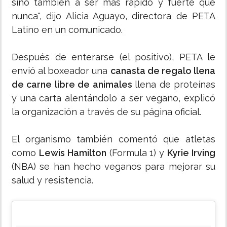
sino también a ser más rápido y fuerte que
nunca", dijo Alicia Aguayo, directora de PETA
Latino en un comunicado.
Después de enterarse (el positivo), PETA le
envió al boxeador una
canasta de regalo llena
de carne libre de animales
llena de proteínas
y una carta alentándolo a ser vegano, explicó
la organización a través de su página oficial.
El organismo también comentó que atletas
como
Lewis Hamilton
(Formula 1) y
Kyrie Irving
(NBA) se han hecho veganos para mejorar su
salud y resistencia.