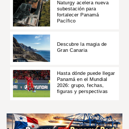
Naturgy acelera nueva
subestación para
fortalecer Panamá
Pacífico
Descubre la magia de
Gran Canaria
Hasta dónde puede llegar
Panamá en el Mundial
2026: grupo, fechas,
figuras y perspectivas