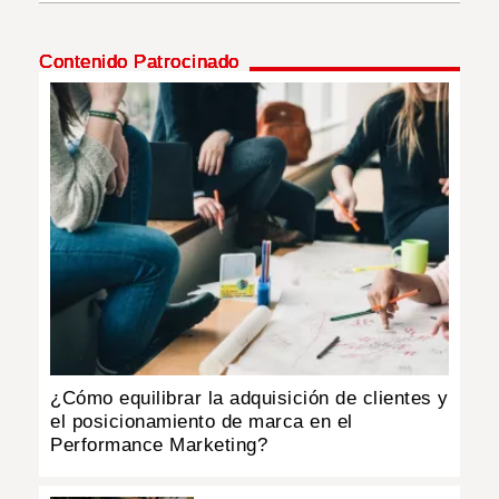
INSÓLITAS
Contenido Patrocinado
MULTIMEDIA
IMPRESO
¿Cómo equilibrar la adquisición de clientes y
el posicionamiento de marca en el
Performance Marketing?