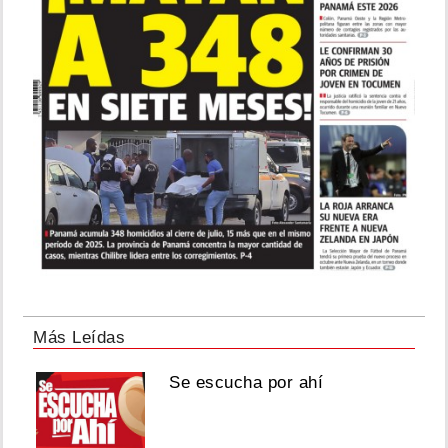
Más Leídas
Se escucha por ahí