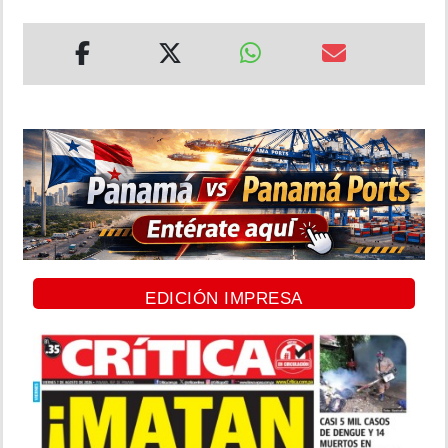
EDICIÓN IMPRESA