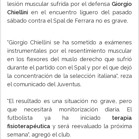
lesión muscular sufrida por el defensa
Giorgio
Chiellini
en el encuentro liguero del pasado
sábado contra el Spal de Ferrara no es grave.
"Giorgio Chiellini se ha sometido a exámenes
instrumentales por el resentimiento muscular
en los flexores del muslo derecho que sufrió
durante el partido con el Spal y por el que dejó
la concentración de la selección italiana", reza
el comunicado del Juventus.
"El resultado es una situación no grave, pero
que necesitará monitorización diaria. El
futbolista ya ha iniciado
terapia
fisioterapéutica
y será reevaluado la próxima
semana", agregó el club.