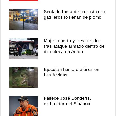
Sentado fuera de un rosticero
gatilleros lo llenan de plomo
Mujer muerta y tres heridos
tras ataque armado dentro de
discoteca en Antón
Ejecutan hombre a tiros en
Las Alvinas
Fallece José Donderis,
exdirector del Sinaproc