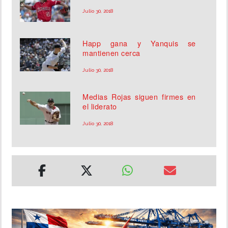
Julio 30, 2018
Happ gana y Yanquis se
mantienen cerca
Julio 30, 2018
Medias Rojas siguen firmes en
el liderato
Julio 30, 2018