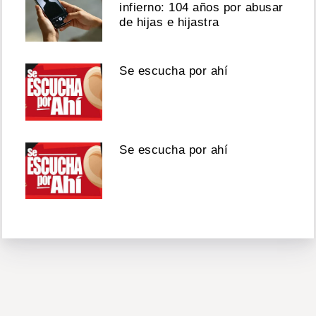
infierno: 104 años por abusar
de hijas e hijastra
Se escucha por ahí
Se escucha por ahí