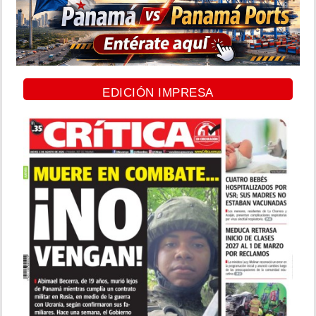
EDICIÓN IMPRESA