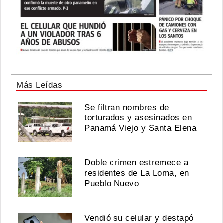
Más Leídas
Se filtran nombres de
torturados y asesinados en
Panamá Viejo y Santa Elena
Doble crimen estremece a
residentes de La Loma, en
Pueblo Nuevo
Vendió su celular y destapó