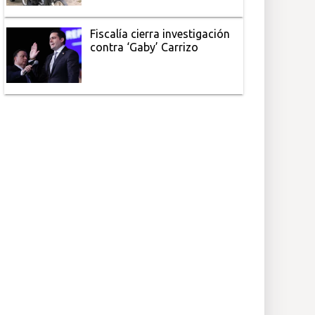
Fiscalía cierra investigación
contra ‘Gaby’ Carrizo