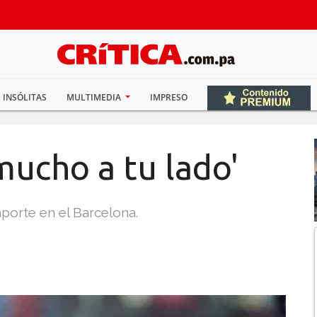
INSÓLITAS
MULTIMEDIA
IMPRESO
mucho a tu lado'
porte en el Barcelona.