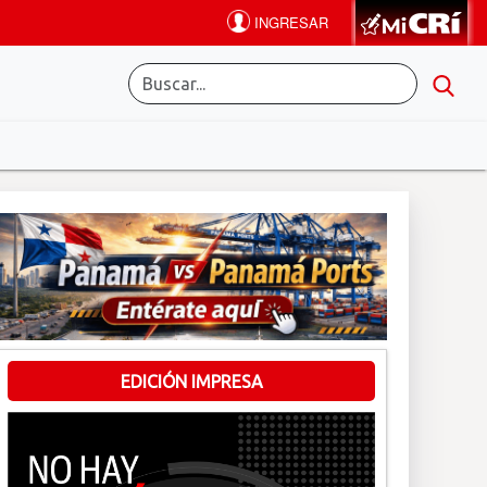
EDICIÓN IMPRESA