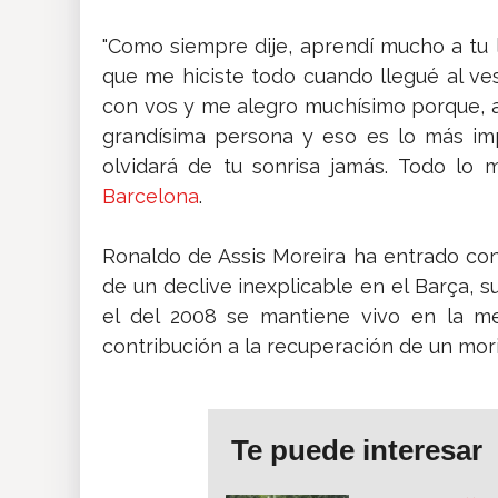
"Como siempre dije, aprendí mucho a tu l
que me hiciste todo cuando llegué al ve
con vos y me alegro muchísimo porque, 
grandísima persona y eso es lo más imp
olvidará de tu sonrisa jamás. Todo lo m
Barcelona
.
Ronaldo de Assis Moreira ha entrado con 
de un declive inexplicable en el Barça, 
el del 2008 se mantiene vivo en la me
contribución a la recuperación de un mor
Te puede interesar