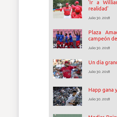
'Ir a Will
realidad'
Julio 30, 2018
Plaza Ama
campeón de
Julio 30, 2018
Un día grand
Julio 30, 2018
Happ gana y
Julio 30, 2018