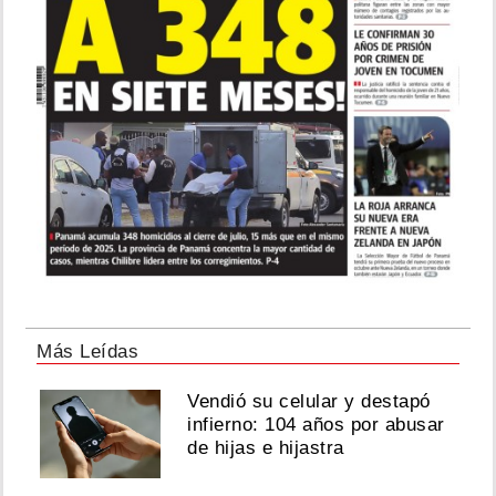
Más Leídas
Vendió su celular y destapó
infierno: 104 años por abusar
de hijas e hijastra