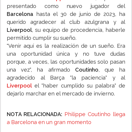
presentado como nuevo jugador del
Barcelona
hasta el 30 de junio de 2023, ha
querido agradecer al club azulgrana y al
Liverpool
, su equipo de procedencia, haberle
permitido cumplir su sueño.
"Venir aquí es la realización de un sueño. Era
una oportunidad única y no tuve dudas
porque, a veces, las oportunidades solo pasan
una vez", ha afirmado
Coutinho
, que ha
agradecido al Barça "la paciencia" y al
Liverpool
el "haber cumplido su palabra" de
dejarlo marchar en el mercado de invierno.
NOTA RELACIONADA:
Philippe Coutinho llega
a Barcelona en un gran momento