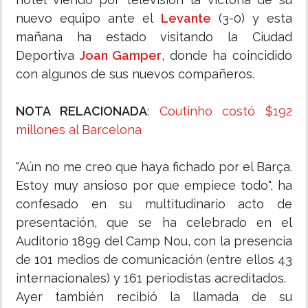
nuevo equipo ante el
Levante
(3-0) y esta
mañana ha estado visitando la Ciudad
Deportiva
Joan Gamper
, donde ha coincidido
con algunos de sus nuevos compañeros.
NOTA RELACIONADA
:
Coutinho costó $192
millones al Barcelona
"Aún no me creo que haya fichado por el Barça.
Estoy muy ansioso por que empiece todo", ha
confesado en su multitudinario acto de
presentación, que se ha celebrado en el
Auditorio 1899 del Camp Nou, con la presencia
de 101 medios de comunicación (entre ellos 43
internacionales) y 161 periodistas acreditados.
Ayer también recibió la llamada de su