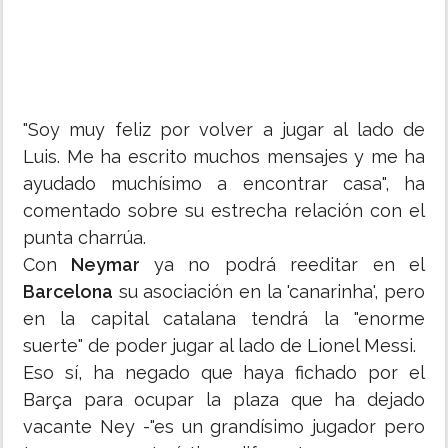
"Soy muy feliz por volver a jugar al lado de
Luis. Me ha escrito muchos mensajes y me ha
ayudado muchísimo a encontrar casa", ha
comentado sobre su estrecha relación con el
punta charrúa.
Con
Neymar
ya no podrá reeditar en el
Barcelona
su asociación en la 'canarinha', pero
en la capital catalana tendrá la "enorme
suerte" de poder jugar al lado de Lionel Messi.
Eso sí, ha negado que haya fichado por el
Barça para ocupar la plaza que ha dejado
vacante Ney -"es un grandísimo jugador pero