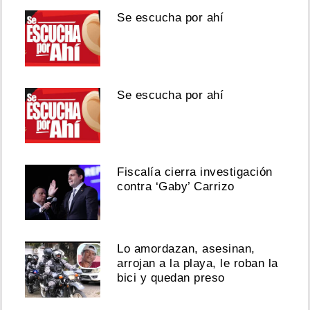
Se escucha por ahí
Se escucha por ahí
Fiscalía cierra investigación
contra ‘Gaby’ Carrizo
Lo amordazan, asesinan,
arrojan a la playa, le roban la
bici y quedan preso