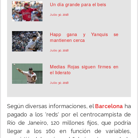
Un día grande para el beis
Julio 30, 2018
Happ gana y Yanquis se
mantienen cerca
Julio 30, 2018
Medias Rojas siguen firmes en
el liderato
Julio 30, 2018
Según diversas informaciones, el
Barcelona
ha
pagado a los 'reds' por el centrocampista de
Río de Janeiro, 120 millones fijos, que podría
llegar a los 160 en función de variables,