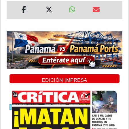
EDICIÓN IMPRESA