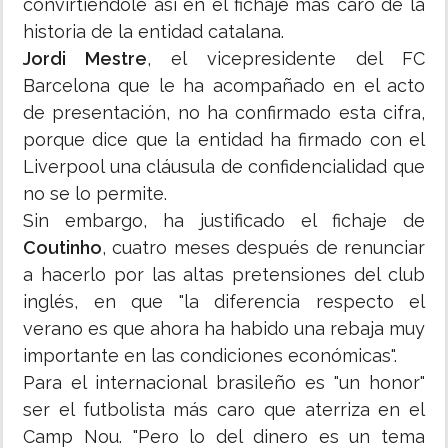
convirtiéndole así en el fichaje más caro de la
historia de la entidad catalana.
Jordi Mestre
, el vicepresidente del FC
Barcelona que le ha acompañado en el acto
de presentación, no ha confirmado esta cifra,
porque dice que la entidad ha firmado con el
Liverpool una cláusula de confidencialidad que
no se lo permite.
Sin embargo, ha justificado el fichaje de
Coutinho
, cuatro meses después de renunciar
a hacerlo por las altas pretensiones del club
inglés, en que "la diferencia respecto el
verano es que ahora ha habido una rebaja muy
importante en las condiciones económicas".
Para el internacional brasileño es "un honor"
ser el futbolista más caro que aterriza en el
Camp Nou. "Pero lo del dinero es un tema