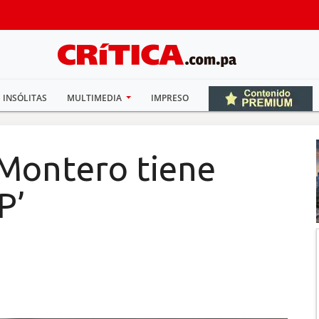
INSÓLITAS
MULTIMEDIA
IMPRESO
Montero tiene
P’