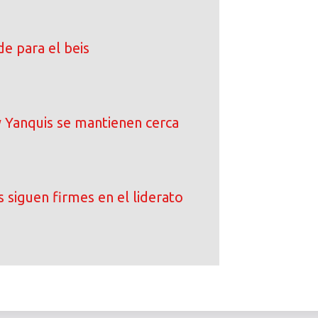
e para el beis
 Yanquis se mantienen cerca
 siguen firmes en el liderato