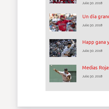
Julio 30, 2018
Un día grand
Julio 30, 2018
Happ gana y
Julio 30, 2018
Medias Rojas
Julio 30, 2018