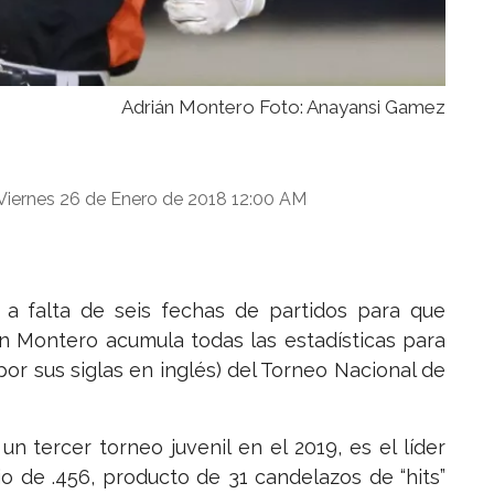
Adrián Montero Foto: Anayansi Gamez
Viernes 26 de Enero de 2018 12:00 AM
 a falta de seis fechas de partidos para que
ián Montero acumula todas las estadísticas para
or sus siglas en inglés) del Torneo Nacional de
n tercer torneo juvenil en el 2019, es el líder
 de .456, producto de 31 candelazos de “hits”