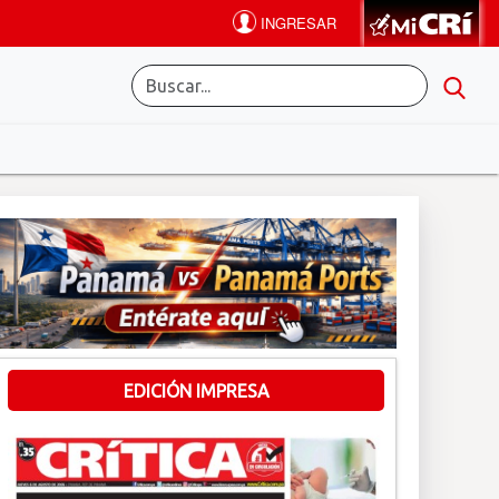
EDICIÓN IMPRESA