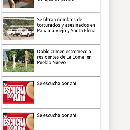
Se filtran nombres de
torturados y asesinados en
Panamá Viejo y Santa Elena
Doble crimen estremece a
residentes de La Loma, en
Pueblo Nuevo
Se escucha por ahí
Se escucha por ahí