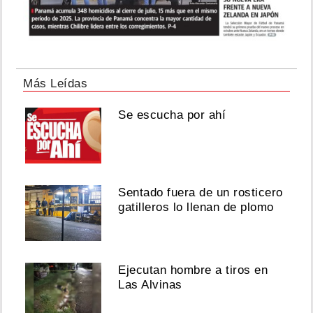
Más Leídas
Se escucha por ahí
Sentado fuera de un rosticero
gatilleros lo llenan de plomo
Ejecutan hombre a tiros en
Las Alvinas