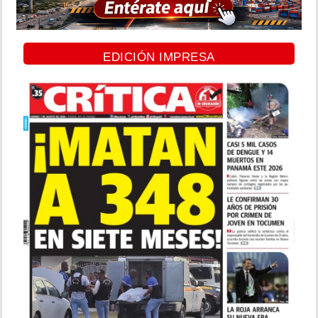
EDICIÓN IMPRESA