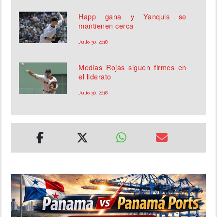
Happ gana y Yanquis se
mantienen cerca
Julio 30, 2018
Medias Rojas siguen firmes en
el liderato
Julio 30, 2018