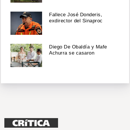
Fallece José Donderis,
exdirector del Sinaproc
Diego De Obaldía y Mafe
Achurra se casaron