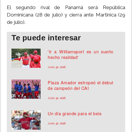
El segundo rival de Panamá será República
Dominicana (28 de julio) y cierra ante Martinica (29
de julio).
Te puede interesar
'Ir a Williamsport es un sueño
hecho realidad'
Julio 30, 2018
Plaza Amador estropeó el debut
de campeón del CAI
Julio 30, 2018
Un día grande para el beis
Julio 30, 2018