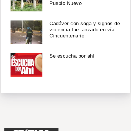
Pueblo Nuevo
Cadáver con soga y signos de
violencia fue lanzado en vía
Cincuentenario
Se escucha por ahí