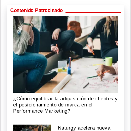
Contenido Patrocinado
¿Cómo equilibrar la adquisición de clientes y
el posicionamiento de marca en el
Performance Marketing?
Naturgy acelera nueva