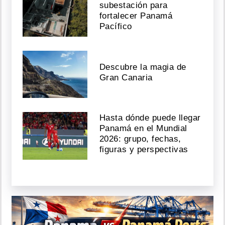
subestación para
fortalecer Panamá
Pacífico
Descubre la magia de
Gran Canaria
Hasta dónde puede llegar
Panamá en el Mundial
2026: grupo, fechas,
figuras y perspectivas