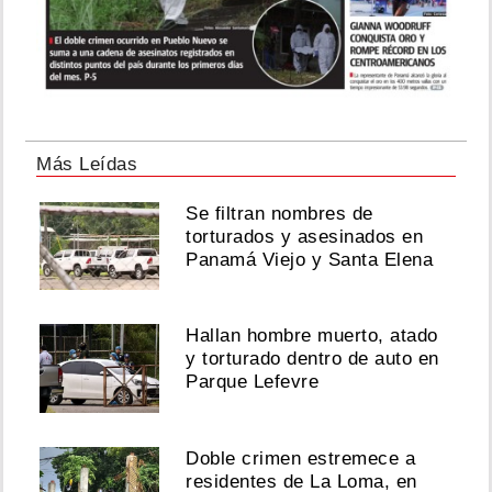
Más Leídas
Se filtran nombres de
torturados y asesinados en
Panamá Viejo y Santa Elena
Hallan hombre muerto, atado
y torturado dentro de auto en
Parque Lefevre
Doble crimen estremece a
residentes de La Loma, en