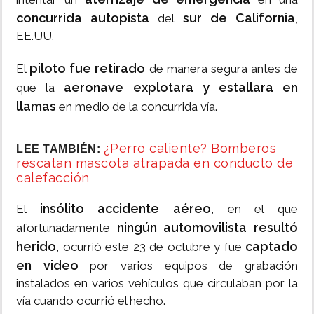
concurrida autopista
sur de California
del
,
EE.UU.
piloto fue retirado
El
de manera segura antes de
aeronave explotara y estallara en
que la
llamas
en medio de la concurrida vía.
¿Perro caliente? Bomberos
LEE TAMBIÉN:
rescatan mascota atrapada en conducto de
calefacción
insólito accidente aéreo
El
, en el que
ningún automovilista resultó
afortunadamente
herido
captado
, ocurrió este 23 de octubre y fue
en video
por varios equipos de grabación
instalados en varios vehículos que circulaban por la
vía cuando ocurrió el hecho.