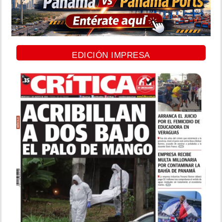
EDICIÓN IMPRESA