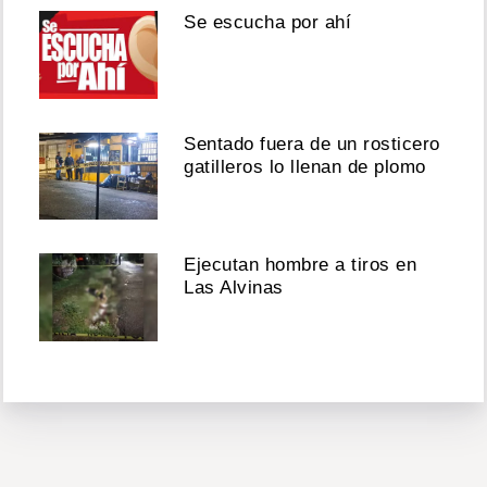
Se escucha por ahí
Sentado fuera de un rosticero
gatilleros lo llenan de plomo
Ejecutan hombre a tiros en
Las Alvinas