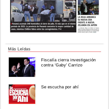
Más Leídas
Fiscalía cierra investigación
contra ‘Gaby’ Carrizo
Se escucha por ahí