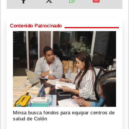
Contenido Patrocinado
Minsa busca fondos para equipar centros de
salud de Colón