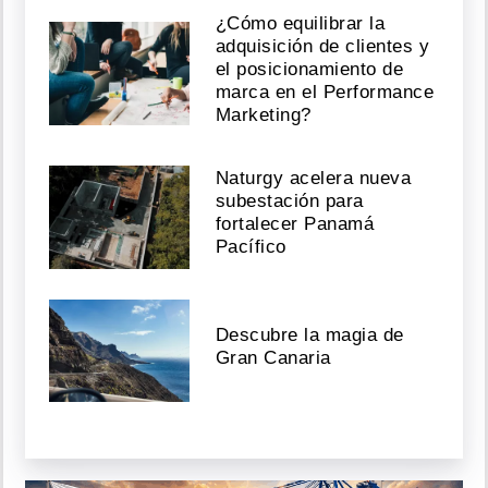
¿Cómo equilibrar la
adquisición de clientes y
el posicionamiento de
marca en el Performance
Marketing?
Naturgy acelera nueva
subestación para
fortalecer Panamá
Pacífico
Descubre la magia de
Gran Canaria