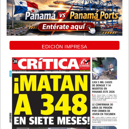
EDICIÓN IMPRESA