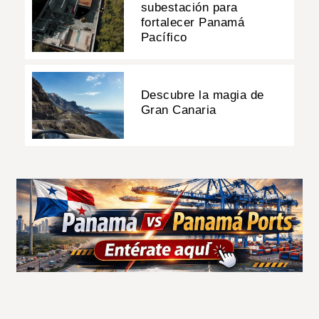
subestación para
fortalecer Panamá
Pacífico
Descubre la magia de
Gran Canaria