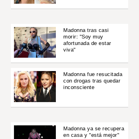
Madonna tras casi
morir: "Soy muy
afortunada de estar
viva"
Madonna fue resucitada
con drogas tras quedar
inconsciente
Madonna ya se recupera
en casa y "está mejor"