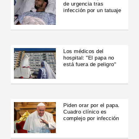
de urgencia tras
infección por un tatuaje
Los médicos del
hospital: "El papa no
está fuera de peligro"
Piden orar por el papa.
Cuadro clínico es
complejo por infección