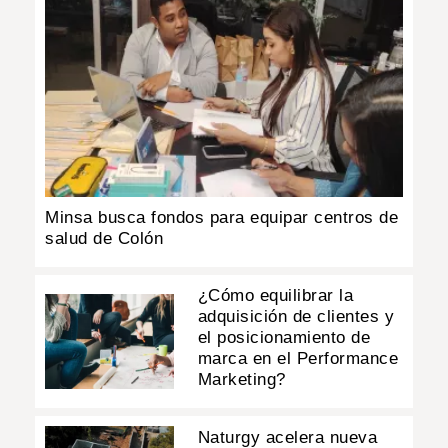
Minsa busca fondos para equipar centros de
salud de Colón
¿Cómo equilibrar la
adquisición de clientes y
el posicionamiento de
marca en el Performance
Marketing?
Naturgy acelera nueva