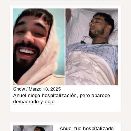
INSÓLITAS
MULTIMEDIA
IMPRESO
Show /
Marzo 18, 2025
Anuel niega hospitalización, pero aparece
demacrado y cojo
Anuel fue hospitalizado