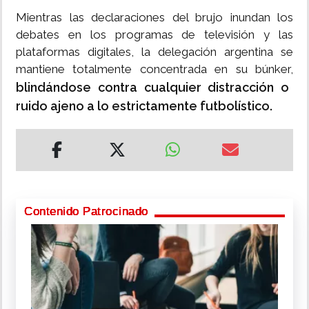
Mientras las declaraciones del brujo inundan los
debates en los programas de televisión y las
plataformas digitales, la delegación argentina se
mantiene totalmente concentrada en su búnker,
blindándose contra cualquier distracción o
ruido ajeno a lo estrictamente futbolístico.
Contenido Patrocinado