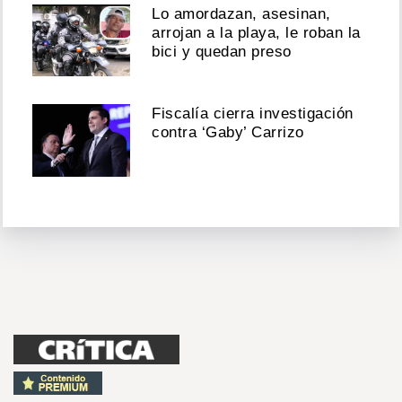
Lo amordazan, asesinan,
arrojan a la playa, le roban la
bici y quedan preso
Fiscalía cierra investigación
contra ‘Gaby’ Carrizo