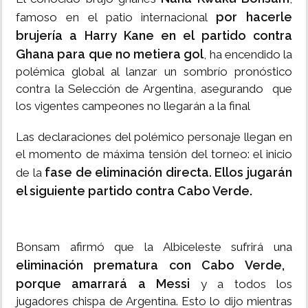
por hacerle
famoso en el patio internacional
brujería a Harry Kane en el partido contra
Ghana para que no metiera gol
, ha encendido la
polémica global al lanzar un sombrío pronóstico
contra la Selección de Argentina, asegurando que
los vigentes campeones no llegarán a la final
Las declaraciones del polémico personaje llegan en
el momento de máxima tensión del torneo: el inicio
fase de eliminación directa. Ellos jugarán
de la
el siguiente partido contra Cabo Verde.
Bonsam afirmó que la Albiceleste sufrirá una
eliminación prematura con Cabo Verde,
porque amarrará a Messi
y a todos los
jugadores chispa de Argentina. Esto lo dijo mientras