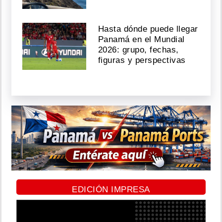
Hasta dónde puede llegar
Panamá en el Mundial
2026: grupo, fechas,
figuras y perspectivas
EDICIÓN IMPRESA