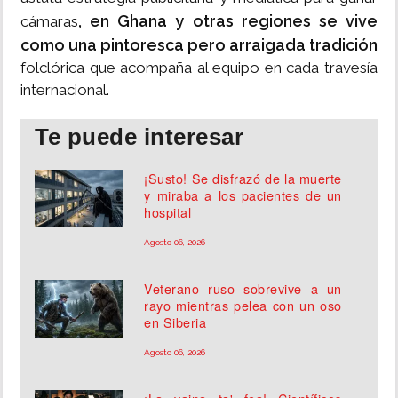
, en Ghana y otras regiones se vive
cámaras
como una pintoresca pero arraigada tradición
folclórica que acompaña al equipo en cada travesía
internacional.
Te puede interesar
¡Susto! Se disfrazó de la muerte
y miraba a los pacientes de un
hospital
Agosto 06, 2026
Veterano ruso sobrevive a un
rayo mientras pelea con un oso
en Siberia
Agosto 06, 2026