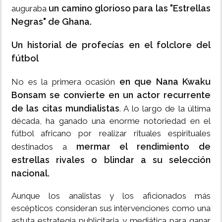
un camino glorioso para las "Estrellas
auguraba
Negras" de Ghana.
Un historial de profecías en el folclore del
fútbol
en que Nana Kwaku
No es la primera ocasión
Bonsam se convierte en un actor recurrente
de las citas mundialistas
. A lo largo de la última
década, ha ganado una enorme notoriedad en el
fútbol africano por realizar rituales espirituales
mermar el rendimiento de
destinados a
estrellas rivales o blindar a su selección
nacional.
Aunque los analistas y los aficionados más
escépticos consideran sus intervenciones como una
astuta estrategia publicitaria y mediática para ganar