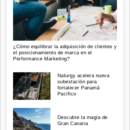
¿Cómo equilibrar la adquisición de clientes y
el posicionamiento de marca en el
Performance Marketing?
Naturgy acelera nueva
subestación para
fortalecer Panamá
Pacífico
Descubre la magia de
Gran Canaria