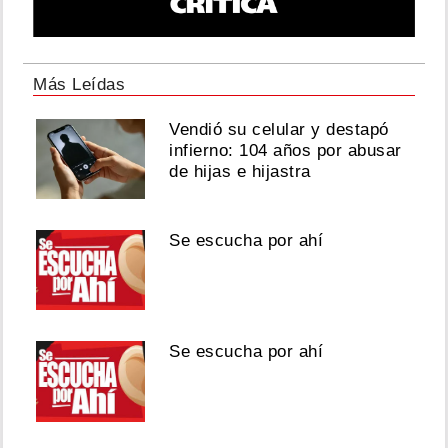
Más Leídas
Vendió su celular y destapó
infierno: 104 años por abusar
de hijas e hijastra
Se escucha por ahí
Se escucha por ahí