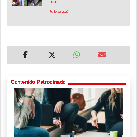
foul
Julio 22, 2026
Contenido Patrocinado