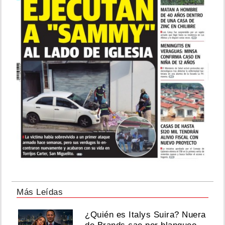
Más Leídas
¿Quién es Italys Suira? Nuera