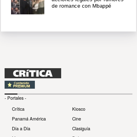
de romance con Mbappé
- Portales -
Crítica
Kiosco
Panamá América
Cine
Día a Día
Clasiguía