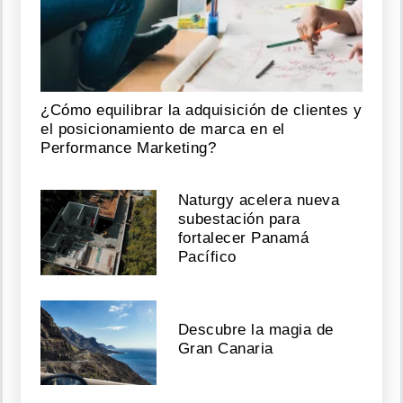
¿Cómo equilibrar la adquisición de clientes y
el posicionamiento de marca en el
Performance Marketing?
Naturgy acelera nueva
subestación para
fortalecer Panamá
Pacífico
Descubre la magia de
Gran Canaria