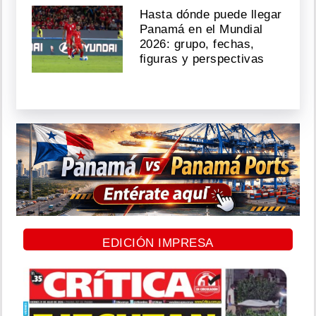
Hasta dónde puede llegar
Panamá en el Mundial
2026: grupo, fechas,
figuras y perspectivas
EDICIÓN IMPRESA