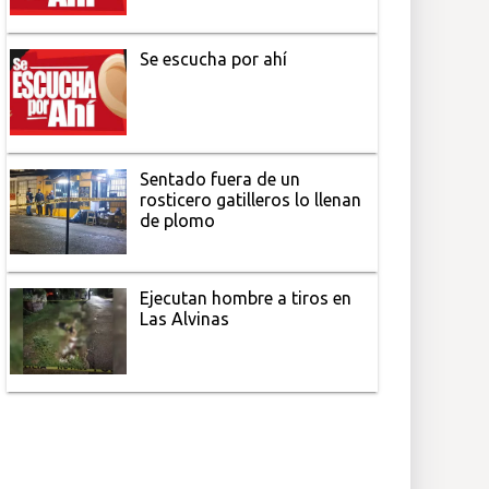
Se escucha por ahí
Sentado fuera de un
rosticero gatilleros lo llenan
de plomo
Ejecutan hombre a tiros en
Las Alvinas