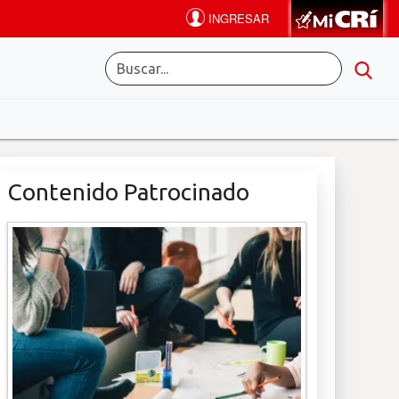
Contenido Patrocinado