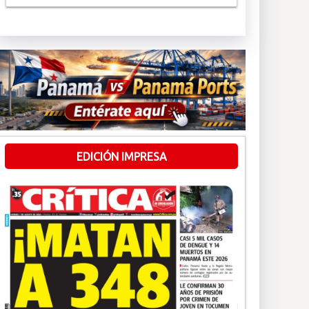
EDICIÓN IMPRESA