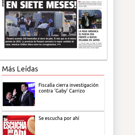
Más Leídas
Fiscalía cierra investigación
contra ‘Gaby’ Carrizo
Se escucha por ahí