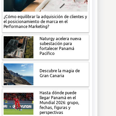
¿Cómo equilibrar la adquisición de clientes y
el posicionamiento de marca en el
Performance Marketing?
Naturgy acelera nueva
subestación para
fortalecer Panamá
Pacífico
Descubre la magia de
Gran Canaria
Hasta dónde puede
llegar Panamá en el
Mundial 2026: grupo,
fechas, figuras y
perspectivas