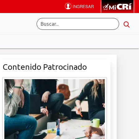
Contenido Patrocinado