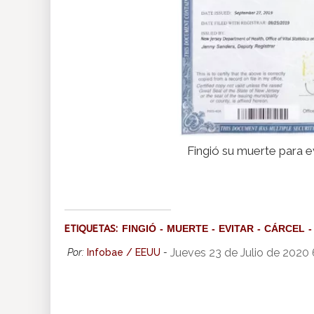
Fingió su muerte para ev
ETIQUETAS:
FINGIÓ
MUERTE
EVITAR
CÁRCEL
Jueves 23 de Julio de 2020
Por:
Infobae / EEUU
-