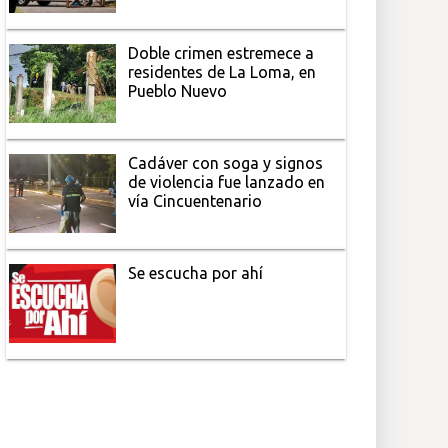
Doble crimen estremece a
residentes de La Loma, en
Pueblo Nuevo
Cadáver con soga y signos
de violencia fue lanzado en
vía Cincuentenario
Se escucha por ahí