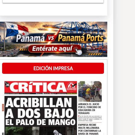
EDICIÓN IMPRESA