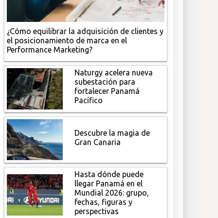
¿Cómo equilibrar la adquisición de clientes y
el posicionamiento de marca en el
Performance Marketing?
Naturgy acelera nueva
subestación para
fortalecer Panamá
Pacífico
Descubre la magia de
Gran Canaria
Hasta dónde puede
llegar Panamá en el
Mundial 2026: grupo,
fechas, figuras y
perspectivas