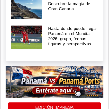
Descubre la magia de
Gran Canaria
Hasta dónde puede llegar
Panamá en el Mundial
2026: grupo, fechas,
figuras y perspectivas
EDICIÓN IMPRESA