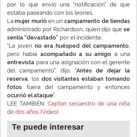
por lo que envió una “notificación” de que
estaba paseando con los leones.
La
mujer murió
en un
campamento de tiendas
administrado por Richardson, quien dijo que
se
sentía “devastado”
por el incidente.
“La joven
no era huésped del campamento
,
pero había
acompañado a su amigo
a una
entrevista
para una asignación con el gerente
del campamento”, dijo. “
Antes de dejar la
reserva
, los
dos visitantes estaban tomando
fotos
fuera del campamento y entonces
ocurrió el ataque
”.
LEE TAMBIÉN:
Captan secuestro de una niña
de dos años (Video)
Te puede interesar