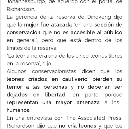
Johannesburgo, de acuerdo con el portal de
Richardson.
La gerencia de la reserva de Dinokeng dijo
que la
mujer fue atacada
“en una
sección de
conservación
que
no es accesible al público
en general”, pero que está dentro de los
límites de la reserva.
“La leona no era una de los cinco leones libres
en la reserva”, dijo.
Algunos conservacionistas dicen que los
leones criados en cautiverio
pierden su
temor a las personas
y
no deberían ser
dejados en libertad
, en parte porque
representan una mayor amenaza
a los
humanos
.
En una entrevista con The Associated Press,
Richardson dijo que
no cría leones
y que los