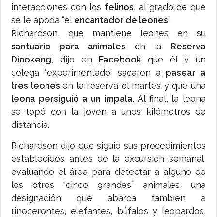
interacciones con los
felinos
, al grado de que
se le apoda “el
encantador de leones
”.
Richardson, que mantiene leones en su
santuario para animales
en la
Reserva
Dinokeng
, dijo en
Facebook
que él y un
colega “experimentado” sacaron a
pasear a
tres leones
en la reserva el martes y que una
leona persiguió a un impala
. Al final, la leona
se topó con la joven a unos kilómetros de
distancia.
Richardson dijo que siguió sus procedimientos
establecidos antes de la excursión semanal,
evaluando el área para detectar a alguno de
los otros “cinco grandes” animales, una
designación que abarca también a
rinocerontes, elefantes, búfalos y leopardos,