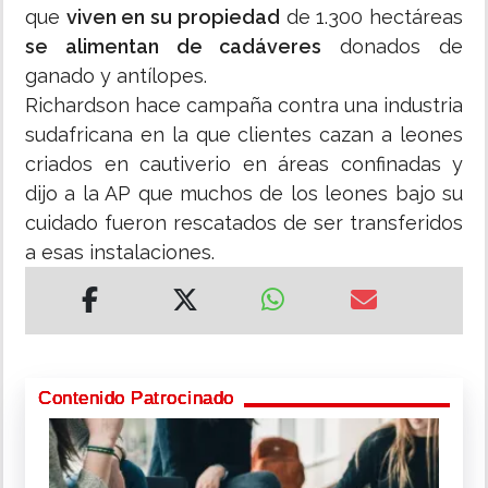
que
viven en su propiedad
de 1.300 hectáreas
se alimentan de cadáveres
donados de
ganado y antílopes.
Richardson hace campaña contra una industria
sudafricana en la que clientes cazan a leones
criados en cautiverio en áreas confinadas y
dijo a la AP que muchos de los leones bajo su
cuidado fueron rescatados de ser transferidos
a esas instalaciones.
Contenido Patrocinado