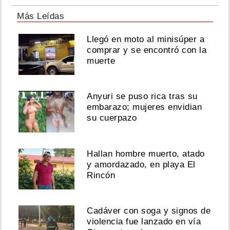
Más Leídas
Llegó en moto al minisúper a
comprar y se encontró con la
muerte
Anyuri se puso rica tras su
embarazo; mujeres envidian
su cuerpazo
Hallan hombre muerto, atado
y amordazado, en playa El
Rincón
Cadáver con soga y signos de
violencia fue lanzado en vía