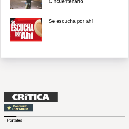
Cincuentenario
Se escucha por ahí
- Portales -