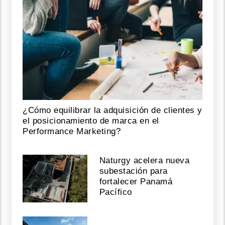
¿Cómo equilibrar la adquisición de clientes y
el posicionamiento de marca en el
Performance Marketing?
Naturgy acelera nueva
subestación para
fortalecer Panamá
Pacífico