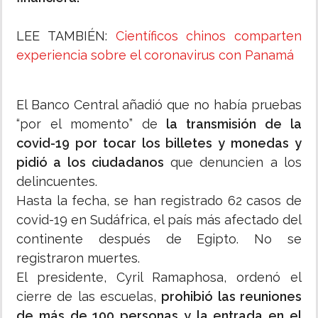
LEE TAMBIÉN:
Científicos chinos comparten
experiencia sobre el coronavirus con Panamá
El Banco Central añadió que no había pruebas
“por el momento” de
la transmisión de la
covid-19 por tocar los billetes y monedas y
pidió a los ciudadanos
que denuncien a los
delincuentes.
Hasta la fecha, se han registrado 62 casos de
covid-19 en Sudáfrica, el país más afectado del
continente después de Egipto. No se
registraron muertes.
El presidente, Cyril Ramaphosa, ordenó el
cierre de las escuelas,
prohibió las reuniones
de más de 100 personas y la entrada en el