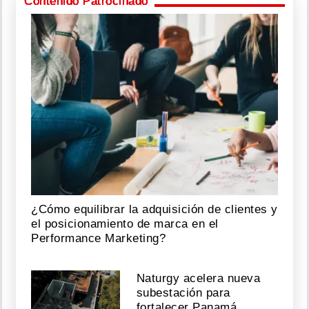
Contenido Patrocinado
¿Cómo equilibrar la adquisición de clientes y
el posicionamiento de marca en el
Performance Marketing?
Naturgy acelera nueva
subestación para
fortalecer Panamá