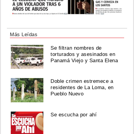
Más Leídas
Se filtran nombres de
torturados y asesinados en
Panamá Viejo y Santa Elena
Doble crimen estremece a
residentes de La Loma, en
Pueblo Nuevo
Se escucha por ahí