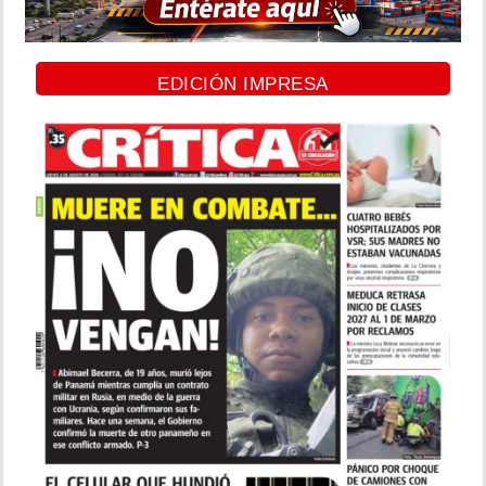
EDICIÓN IMPRESA