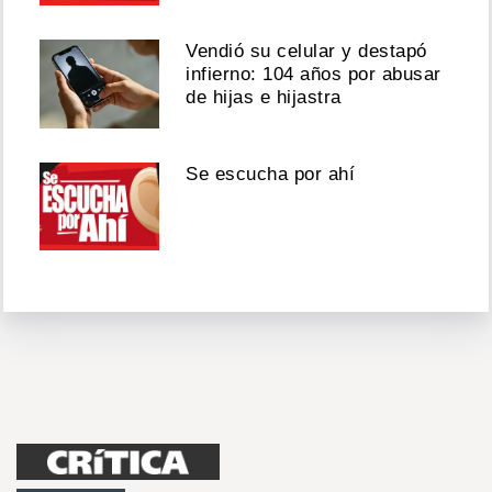
Vendió su celular y destapó
infierno: 104 años por abusar
de hijas e hijastra
Se escucha por ahí