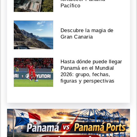
Pacífico
Descubre la magia de
Gran Canaria
Hasta dónde puede llegar
Panamá en el Mundial
2026: grupo, fechas,
figuras y perspectivas