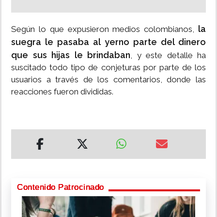
la
Según lo que expusieron medios colombianos,
suegra le pasaba al yerno parte del dinero
que sus hijas le brindaban
, y este detalle ha
suscitado todo tipo de conjeturas por parte de los
usuarios a través de los comentarios, donde las
reacciones fueron divididas.
Contenido Patrocinado