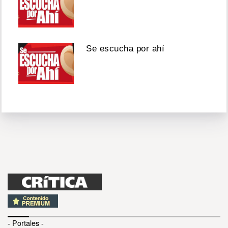
Se escucha por ahí
- Portales -