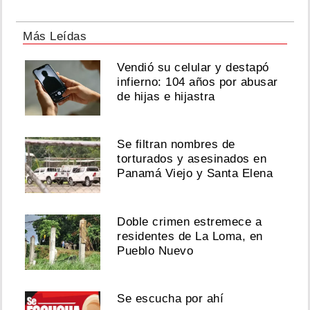
Más Leídas
Vendió su celular y destapó
infierno: 104 años por abusar
de hijas e hijastra
Se filtran nombres de
torturados y asesinados en
Panamá Viejo y Santa Elena
Doble crimen estremece a
residentes de La Loma, en
Pueblo Nuevo
Se escucha por ahí