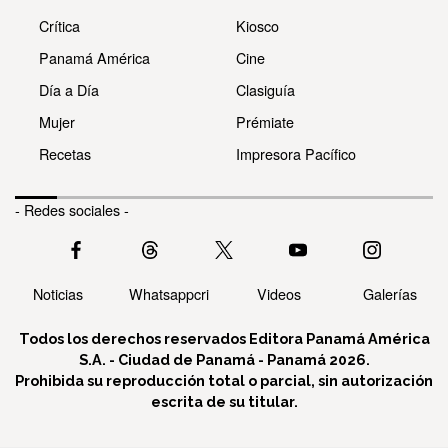
Crítica
Kiosco
Panamá América
Cine
Día a Día
Clasiguía
Mujer
Prémiate
Recetas
Impresora Pacífico
- Redes sociales -
Noticias
Whatsappcri
Videos
Galerías
Todos los derechos reservados Editora Panamá América
S.A. - Ciudad de Panamá - Panamá 2026.
Prohibida su reproducción total o parcial, sin autorización
escrita de su titular.