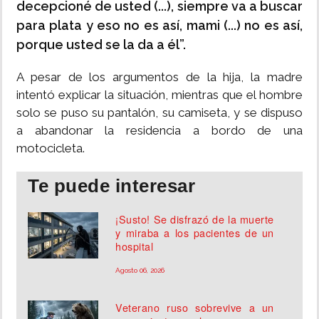
decepcioné de usted (...), siempre va a buscar
para plata y eso no es así, mami (...) no es así,
porque usted se la da a él”.
A pesar de los argumentos de la hija, la madre
intentó explicar la situación, mientras que el hombre
solo se puso su pantalón, su camiseta, y se dispuso
a abandonar la residencia a bordo de una
motocicleta.
Te puede interesar
¡Susto! Se disfrazó de la muerte
y miraba a los pacientes de un
hospital
Agosto 06, 2026
Veterano ruso sobrevive a un