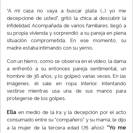
“A mi casa no vaya a buscar plata (...) yo me
decepcioné de usted”, gritó la chica al descubrir la
infidelidad. Acompañada de varios familiares, llegó a
su propia vivienda y sorprendió a su pareja en plena
situación comprometida. En ese momento, su
madre estaba intimando con su yerno.
Con un hierro, como se observa en el video, la dama
a enfrentó a su entonces pareja sentimental, un
hombre de 36 años, y lo golpeó varias veces. En las
imágenes, él sale en ropa interior, intentando
vestirse mientras usa una de sus manos para
protegerse de los golpes.
Ella
en medio de la ira y la decepción por el acto
consumado entre su “compañero” y su mamá, le dijo
“Yo me
a la mujer de la tercera edad (76 años):