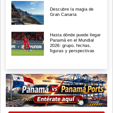
Descubre la magia de
Gran Canaria
Hasta dónde puede llegar
Panamá en el Mundial
2026: grupo, fechas,
figuras y perspectivas