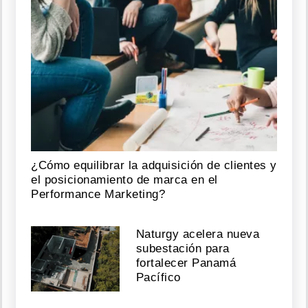
¿Cómo equilibrar la adquisición de clientes y
el posicionamiento de marca en el
Performance Marketing?
Naturgy acelera nueva
subestación para
fortalecer Panamá
Pacífico