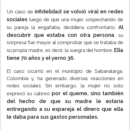
infidelidad se volvió viral en redes
Un caso de
sociales
luego de que una mujer, sospechando de
Al
su pareja la engañaba, decidiera confrontarlo.
descubrir que estaba con otra persona
, su
sorpresa fue mayor al comprobar que se trataba de
Ella
su propia madre, es decir, la suegra del hombre.
tiene 70 años y el yerno 36.
El caso ocurrió en el municipio de Sabanalarga,
Colombia y, ha generado diversas reacciones en
redes sociales. Sin embargo, la mujer no solo
por el queme, sino también
expresó su cabreo
del hecho de que su madre le estaría
entregando a su expareja el dinero que ella
le daba para sus gastos personales.