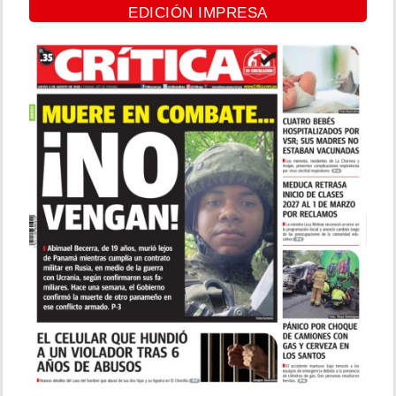
EDICIÓN IMPRESA