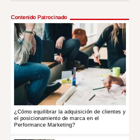
INSÓLITAS
Contenido Patrocinado
MULTIMEDIA
IMPRESO
¿Cómo equilibrar la adquisición de clientes y
el posicionamiento de marca en el
Performance Marketing?