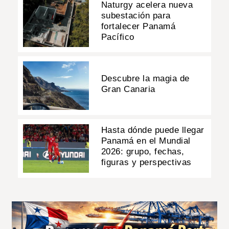
Naturgy acelera nueva
subestación para
fortalecer Panamá
Pacífico
Descubre la magia de
Gran Canaria
Hasta dónde puede llegar
Panamá en el Mundial
2026: grupo, fechas,
figuras y perspectivas