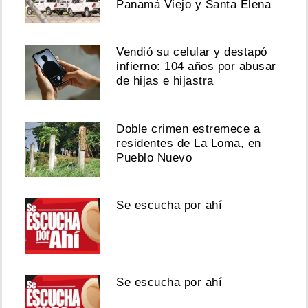
Panamá Viejo y Santa Elena
Vendió su celular y destapó
infierno: 104 años por abusar
de hijas e hijastra
Doble crimen estremece a
residentes de La Loma, en
Pueblo Nuevo
Se escucha por ahí
Se escucha por ahí