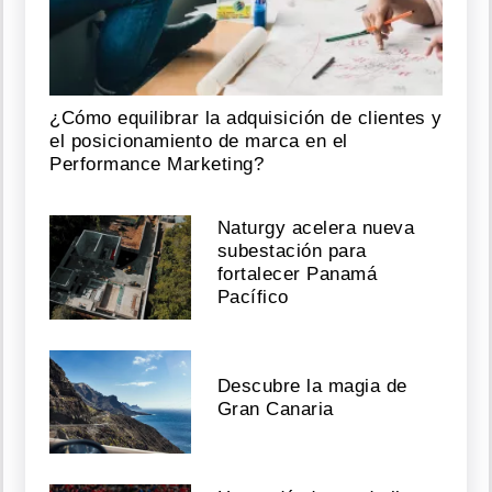
¿Cómo equilibrar la adquisición de clientes y
el posicionamiento de marca en el
Performance Marketing?
Naturgy acelera nueva
subestación para
fortalecer Panamá
Pacífico
Descubre la magia de
Gran Canaria