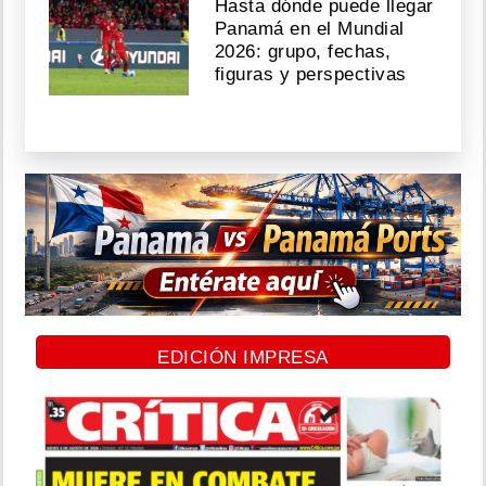
Hasta dónde puede llegar
Panamá en el Mundial
2026: grupo, fechas,
figuras y perspectivas
EDICIÓN IMPRESA