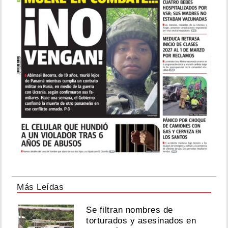
Más Leídas
Se filtran nombres de
torturados y asesinados en