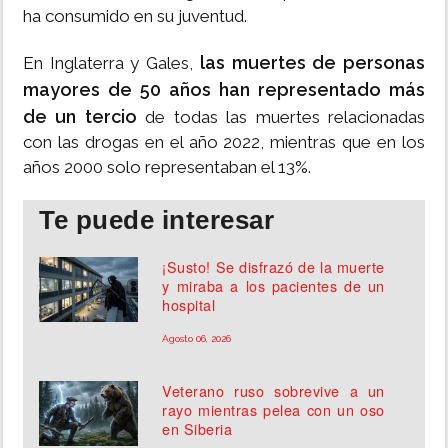
ha consumido en su juventud.
las muertes de personas
En Inglaterra y Gales,
mayores de 50 años han representado más
de un tercio
de todas las muertes relacionadas
con las drogas en el año 2022, mientras que en los
años 2000 solo representaban el 13%.
Te puede interesar
¡Susto! Se disfrazó de la muerte
y miraba a los pacientes de un
hospital
Agosto 06, 2026
Veterano ruso sobrevive a un
rayo mientras pelea con un oso
en Siberia