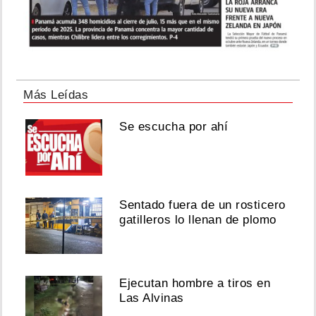
Más Leídas
Se escucha por ahí
Sentado fuera de un rosticero
gatilleros lo llenan de plomo
Ejecutan hombre a tiros en
Las Alvinas