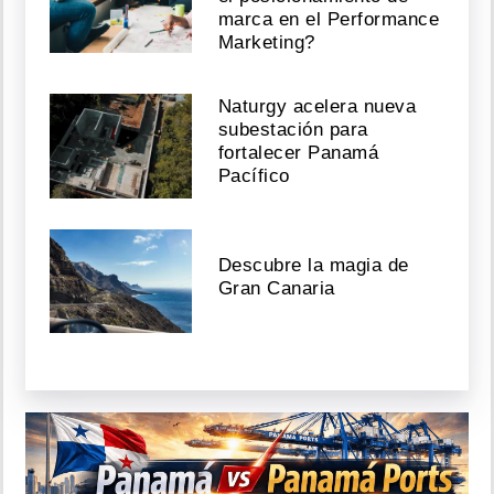
marca en el Performance
Marketing?
Naturgy acelera nueva
subestación para
fortalecer Panamá
Pacífico
Descubre la magia de
Gran Canaria