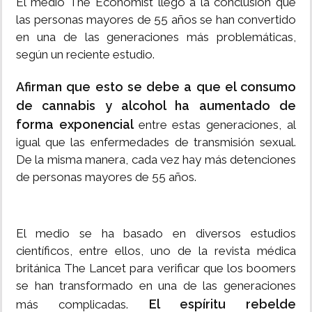
El medio The Economist llegó a la conclusión que
las personas mayores de 55 años se han convertido
en una de las generaciones más problemáticas,
según un reciente estudio.
Afirman que esto se debe a que el consumo
de cannabis y alcohol ha aumentado de
forma exponencial
entre estas generaciones, al
igual que las enfermedades de transmisión sexual.
De la misma manera, cada vez hay más detenciones
de personas mayores de 55 años.
El medio
se ha basado en diversos estudios
científicos, entre ellos, uno de la revista médica
británica The Lancet para verificar que los boomers
se han transformado en una de las generaciones
El espíritu rebelde
más complicadas.