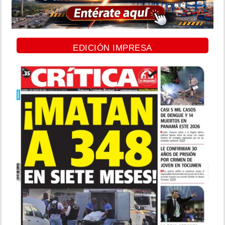
EDICIÓN IMPRESA