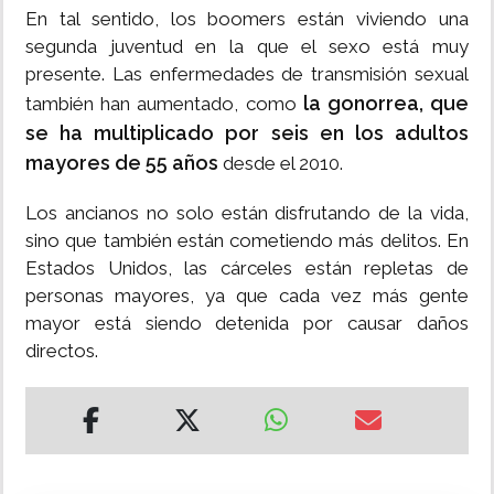
En tal sentido, los boomers están viviendo una
segunda juventud en la que el sexo está muy
presente. Las enfermedades de transmisión sexual
la gonorrea, que
también han aumentado, como
se ha multiplicado por seis en los adultos
mayores de 55 años
desde el 2010.
Los ancianos no solo están disfrutando de la vida,
sino que también están cometiendo más delitos. En
Estados Unidos, las cárceles están repletas de
personas mayores, ya que cada vez más gente
mayor está siendo detenida por causar daños
directos.