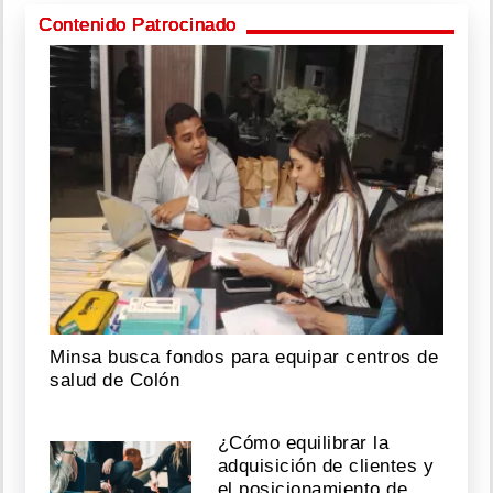
Contenido Patrocinado
Minsa busca fondos para equipar centros de
salud de Colón
¿Cómo equilibrar la
adquisición de clientes y
el posicionamiento de