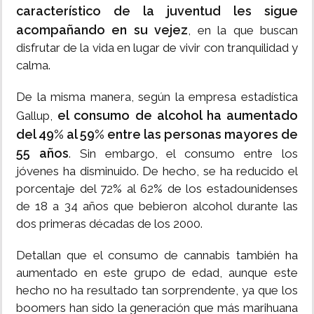
característico de la juventud les sigue
acompañando en su vejez
, en la que buscan
disfrutar de la vida en lugar de vivir con tranquilidad y
calma.
De la misma manera, según la empresa estadística
el consumo de alcohol ha aumentado
Gallup,
del 49% al 59% entre las personas mayores de
55 años
. Sin embargo, el consumo entre los
jóvenes ha disminuido. De hecho, se ha reducido el
porcentaje del 72% al 62% de los estadounidenses
de 18 a 34 años que bebieron alcohol durante las
dos primeras décadas de los 2000.
Detallan que el consumo de cannabis también ha
aumentado en este grupo de edad, aunque este
hecho no ha resultado tan sorprendente, ya que los
boomers han sido la generación que más marihuana