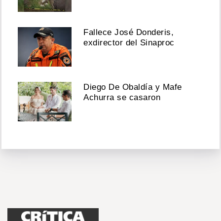
Fallece José Donderis,
exdirector del Sinaproc
Diego De Obaldía y Mafe
Achurra se casaron