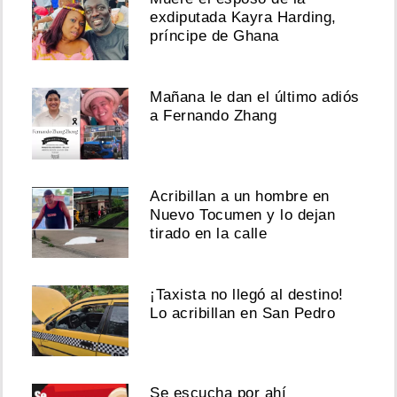
exdiputada Kayra Harding,
príncipe de Ghana
Mañana le dan el último adiós
a Fernando Zhang
Acribillan a un hombre en
Nuevo Tocumen y lo dejan
tirado en la calle
¡Taxista no llegó al destino!
Lo acribillan en San Pedro
Se escucha por ahí