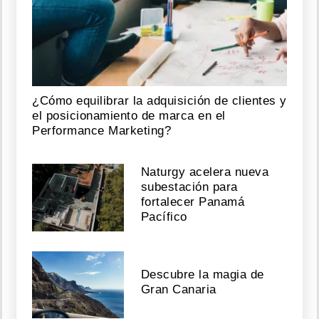
¿Cómo equilibrar la adquisición de clientes y
el posicionamiento de marca en el
Performance Marketing?
Naturgy acelera nueva
subestación para
fortalecer Panamá
Pacífico
Descubre la magia de
Gran Canaria