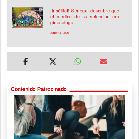
¡Insólitol! Senegal descubre que
el médico de su selección era
ginecólogo
Julio 13, 2026
Contenido Patrocinado