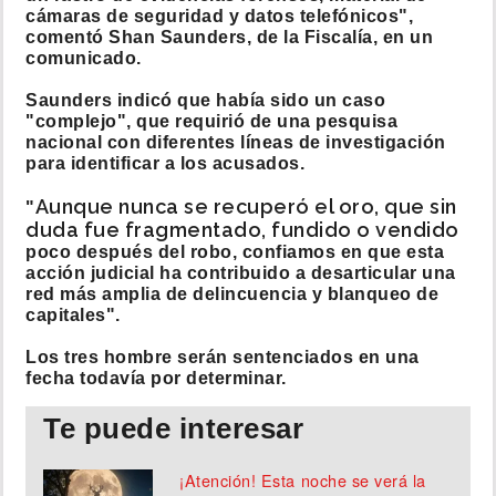
cámaras de seguridad y datos telefónicos",
comentó Shan Saunders, de la Fiscalía, en un
comunicado.
Saunders indicó que había sido un caso
"complejo", que requirió de una pesquisa
nacional con diferentes líneas de investigación
para identificar a los acusados.
Aunque nunca se recuperó el oro, que sin
"
duda fue fragmentado, fundido o vendido
poco después del robo, confiamos en que esta
acción judicial ha contribuido a desarticular una
red más amplia de delincuencia y blanqueo de
capitales".
Los tres hombre serán sentenciados en una
fecha todavía por determinar.
Te puede interesar
¡Atención! Esta noche se verá la