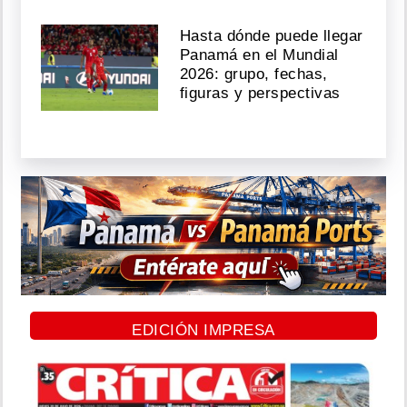
Hasta dónde puede llegar
Panamá en el Mundial
2026: grupo, fechas,
figuras y perspectivas
EDICIÓN IMPRESA