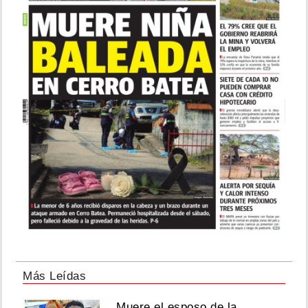
Más Leídas
Muere el esposo de la