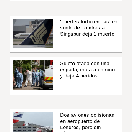
'Fuertes turbulencias' en
vuelo de Londres a
Singapur deja 1 muerto
Sujeto ataca con una
espada, mata a un niño
y deja 4 heridos
Dos aviones colisionan
en aeropuerto de
Londres, pero sin