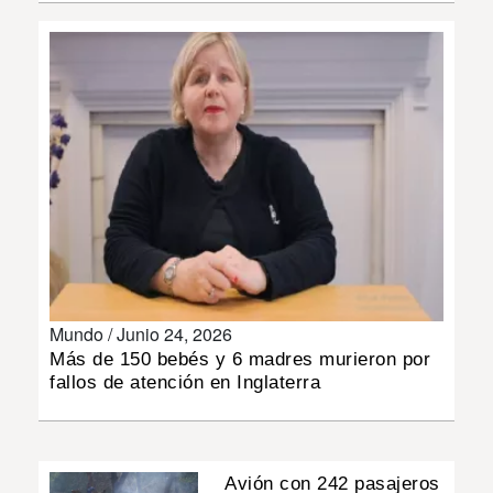
INSÓLITAS
MULTIMEDIA
IMPRESO
Mundo /
Junio 24, 2026
Más de 150 bebés y 6 madres murieron por
fallos de atención en Inglaterra
Avión con 242 pasajeros