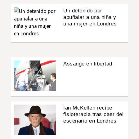
Un detenido por
apuñalar a una niña y
una mujer en Londres
Assange en libertad
Ian McKellen recibe
fisioterapia tras caer del
escenario en Londres