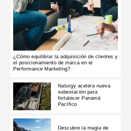
¿Cómo equilibrar la adquisición de clientes y
el posicionamiento de marca en el
Performance Marketing?
Naturgy acelera nueva
subestación para
fortalecer Panamá
Pacífico
Descubre la magia de