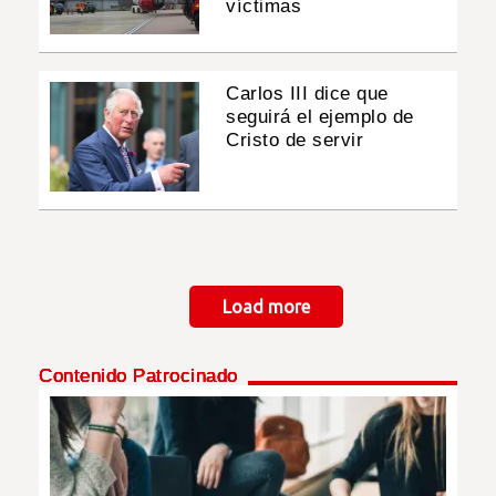
víctimas
Carlos III dice que
seguirá el ejemplo de
Cristo de servir
Paginación
Load more
Contenido Patrocinado