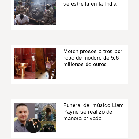
se estrella en la India
Meten presos a tres por
robo de inodoro de 5,6
millones de euros
Funeral del músico Liam
Payne se realizó de
manera privada