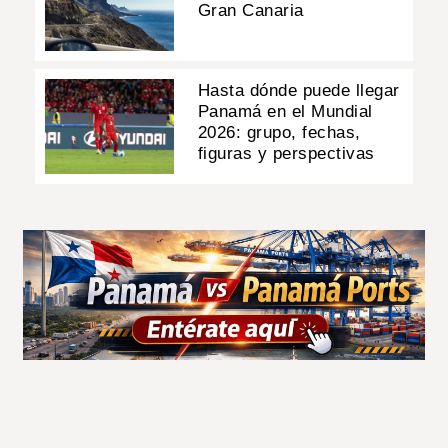
Gran Canaria
Hasta dónde puede llegar
Panamá en el Mundial
2026: grupo, fechas,
figuras y perspectivas