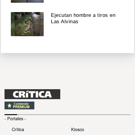
Ejecutan hombre a tiros en
Las Alvinas
- Portales -
Crítica
Kiosco