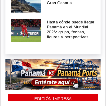
Gran Canaria
Hasta dónde puede llegar
Panamá en el Mundial
2026: grupo, fechas,
figuras y perspectivas
EDICIÓN IMPRESA