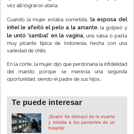
vez allí lograron atarla.
la esposa del
Cuando la mujer estaba sometida,
infiel le afeitó el pelo a la amante
, la golpeó y
le untó ‘sambal’ en la vagina,
una salsa o pasta
muy picante típica de Indonesia, hecha con una
variedad de chilis.
En la corte, la mujer dijo que perdonaría la infidelidad
del marido porque se merecía una segunda
oportunidad, siendo el padre de sus hijos.
Te puede interesar
¡Susto! Se disfrazó de la muerte
y miraba a los pacientes de un
hospital