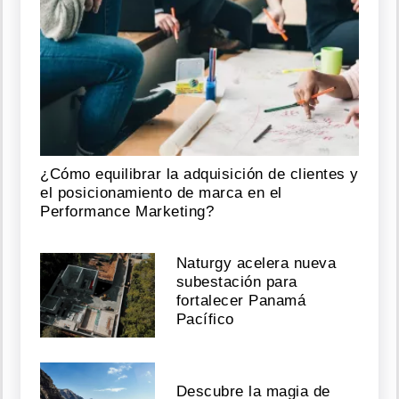
¿Cómo equilibrar la adquisición de clientes y
el posicionamiento de marca en el
Performance Marketing?
Naturgy acelera nueva
subestación para
fortalecer Panamá
Pacífico
Descubre la magia de