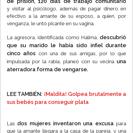
de prisión, 120 días de trabajo comunitario
y visitar al psicólogo, además de pagar dinero en
efectivo a la amante de su esposo, a quien, por
venganza, le untó picante en su vagina.
descubrió
La agresora, identificada como Halima,
que su marido le había sido infiel durante
cinco años
con una de sus amigas, por lo que
una
impulsada por la rabia, planeó con su vecina
aterradora forma de vengarse.
LEE TAMBIÉN:
¡Maldita! Golpea brutalmente a
sus bebés para conseguir plata
dos mujeres inventaron una excusa
Las
para
que la amante llegara a la casa de la pareja, y una