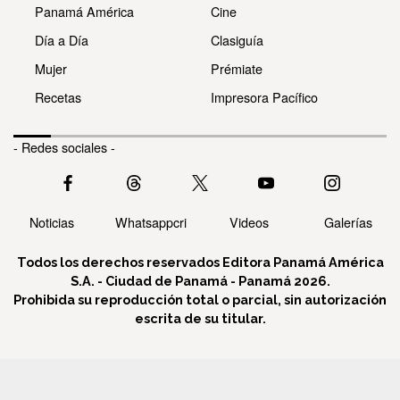
Panamá América
Cine
Día a Día
Clasiguía
Mujer
Prémiate
Recetas
Impresora Pacífico
- Redes sociales -
Noticias
Whatsappcri
Videos
Galerías
Todos los derechos reservados Editora Panamá América
S.A. - Ciudad de Panamá - Panamá 2026.
Prohibida su reproducción total o parcial, sin autorización
escrita de su titular.