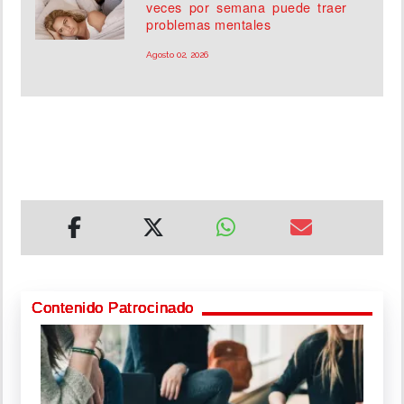
veces por semana puede traer
problemas mentales
Agosto 02, 2026
Contenido Patrocinado