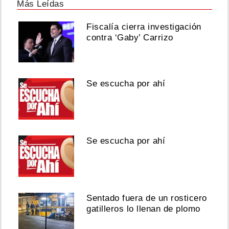
Más Leídas
Fiscalía cierra investigación
contra ‘Gaby’ Carrizo
Se escucha por ahí
Se escucha por ahí
Sentado fuera de un rosticero
gatilleros lo llenan de plomo