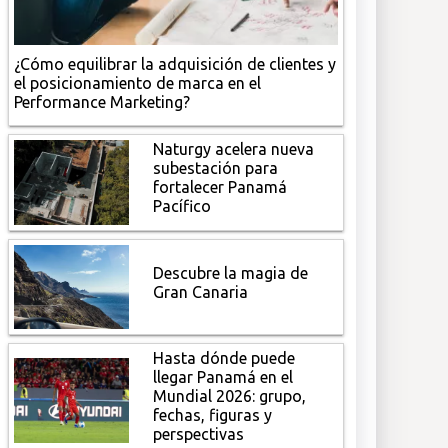
¿Cómo equilibrar la adquisición de clientes y
el posicionamiento de marca en el
Performance Marketing?
Naturgy acelera nueva
subestación para
fortalecer Panamá
Pacífico
Descubre la magia de
Gran Canaria
Hasta dónde puede
llegar Panamá en el
Mundial 2026: grupo,
fechas, figuras y
perspectivas