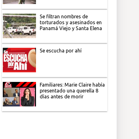
Se filtran nombres de
torturados y asesinados en
Panamá Viejo y Santa Elena
Se escucha por ahí
Familiares: Marie Claire había
presentado una querella 8
días antes de morir