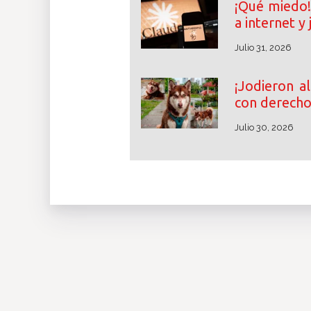
¡Qué miedo!
a internet y
Julio 31, 2026
¡Jodieron al
con derecho 
Julio 30, 2026