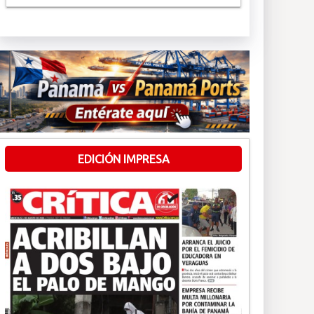
EDICIÓN IMPRESA