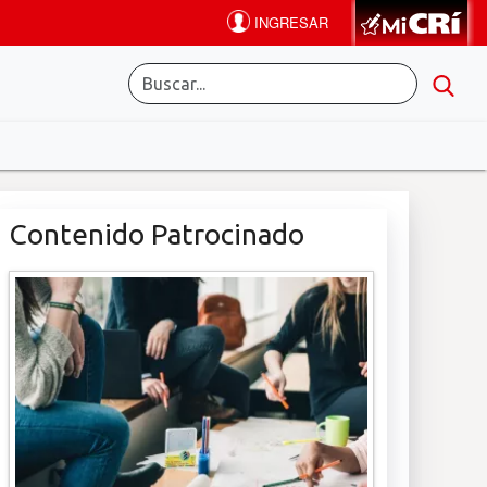
Contenido Patrocinado