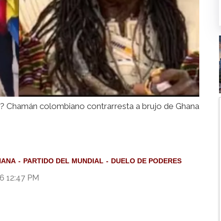
? Chamán colombiano contrarresta a brujo de Ghana
HANA
PARTIDO DEL MUNDIAL
DUELO DE PODERES
26 12:47 PM