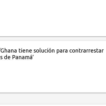
‘Ghana tiene solución para contrarrestar
as de Panamá’