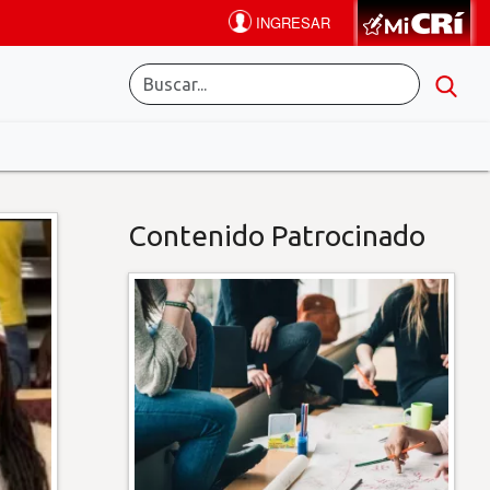
Contenido Patrocinado