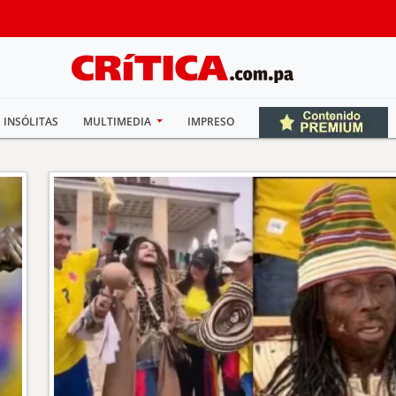
INSÓLITAS
MULTIMEDIA
IMPRESO