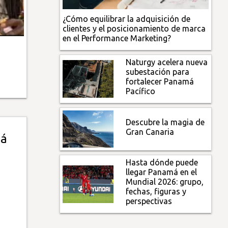
¿Cómo equilibrar la adquisición de
clientes y el posicionamiento de marca
en el Performance Marketing?
Naturgy acelera nueva
subestación para
fortalecer Panamá
Pacífico
Descubre la magia de
Gran Canaria
má
Hasta dónde puede
llegar Panamá en el
Mundial 2026: grupo,
fechas, figuras y
perspectivas