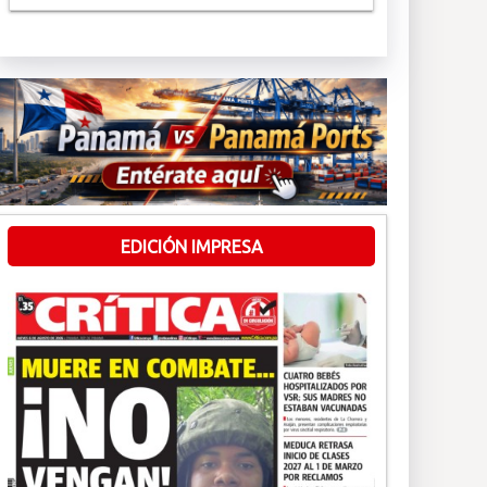
EDICIÓN IMPRESA