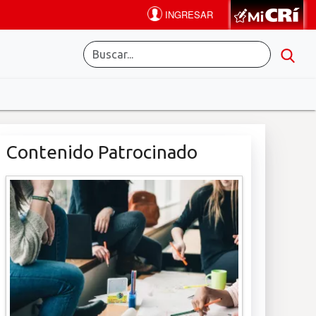
Contenido Patrocinado