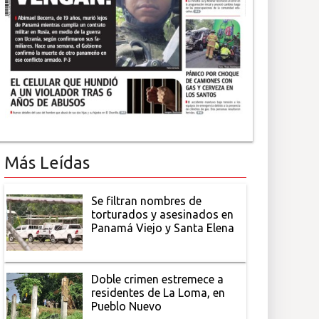
Más Leídas
Se filtran nombres de
torturados y asesinados en
Panamá Viejo y Santa Elena
Doble crimen estremece a
residentes de La Loma, en
Pueblo Nuevo