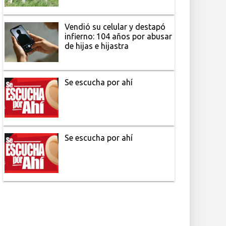
Vendió su celular y destapó
infierno: 104 años por abusar
de hijas e hijastra
Se escucha por ahí
Se escucha por ahí