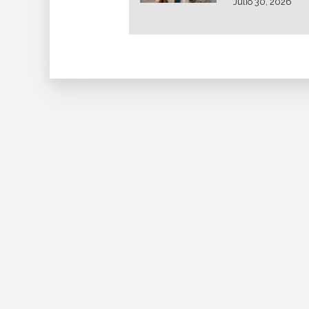
Julio 30, 2026