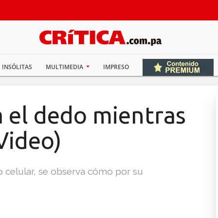
INSÓLITAS
MULTIMEDIA
IMPRESO
a el dedo mientras
Video)
o celular, se observa cómo por su