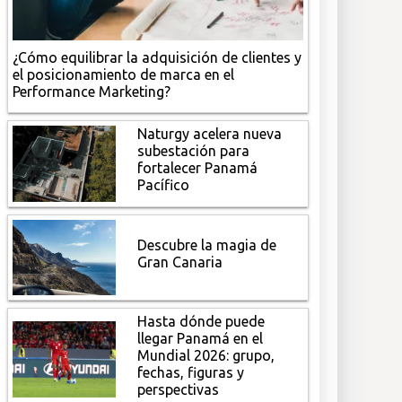
¿Cómo equilibrar la adquisición de clientes y
el posicionamiento de marca en el
Performance Marketing?
Naturgy acelera nueva
subestación para
fortalecer Panamá
Pacífico
Descubre la magia de
Gran Canaria
Hasta dónde puede
llegar Panamá en el
Mundial 2026: grupo,
fechas, figuras y
perspectivas