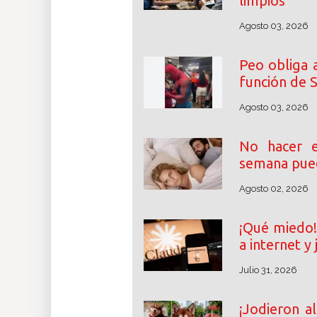
limpios
Agosto 03, 2026
Peo obliga 
función de 
Agosto 03, 2026
No hacer e
semana pue
Agosto 02, 2026
¡Qué miedo!
a internet y
Julio 31, 2026
¡Jodieron al