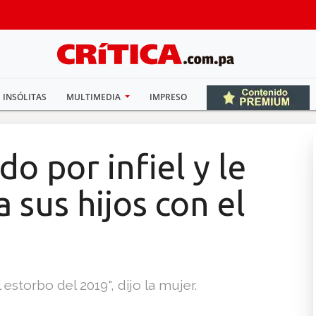
INSÓLITAS
MULTIMEDIA
IMPRESO
o por infiel y le
 sus hijos con el
estorbo del 2019", dijo la mujer.