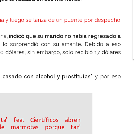
ia y luego se lanza de un puente por despecho
na,
indicó que su marido no había regresado a
 lo sorprendió con su amante. Debido a eso
 dólares, sin embargo, solo recibió 17 dólares
casado con alcohol y prostitutas"
y por eso
ta' fea! Científicos abren
de marmotas porque tan'