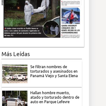
Más Leídas
Se filtran nombres de
torturados y asesinados en
Panamá Viejo y Santa Elena
Hallan hombre muerto,
atado y torturado dentro de
auto en Parque Lefevre