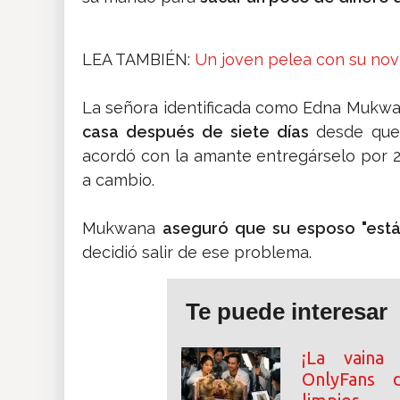
LEA TAMBIÉN:
Un joven pelea con su nov
La señora identificada como Edna Mukwa
casa después de siete días
desde que
acordó con la amante entregárselo por 20
a cambio.
Mukwana
aseguró que su esposo "está 
decidió salir de ese problema.
Te puede interesar
¡La vaina 
OnlyFans 