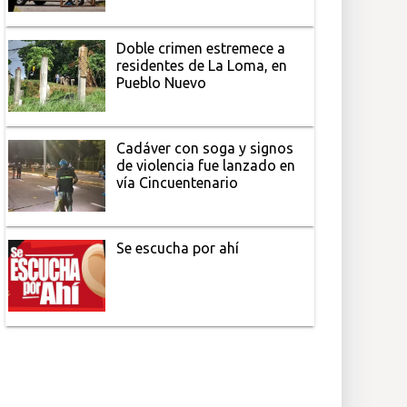
Doble crimen estremece a
residentes de La Loma, en
Pueblo Nuevo
Cadáver con soga y signos
de violencia fue lanzado en
vía Cincuentenario
Se escucha por ahí