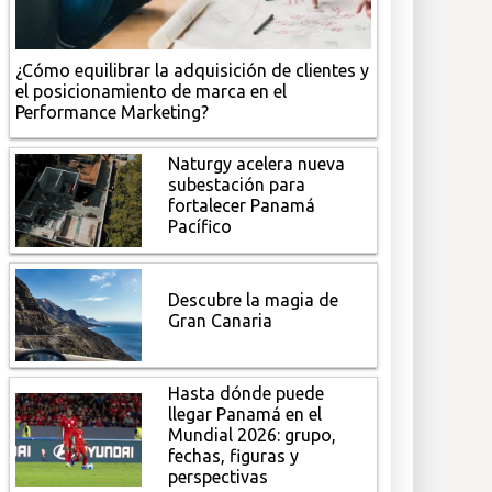
¿Cómo equilibrar la adquisición de clientes y
el posicionamiento de marca en el
Performance Marketing?
Naturgy acelera nueva
subestación para
fortalecer Panamá
Pacífico
Descubre la magia de
Gran Canaria
Hasta dónde puede
llegar Panamá en el
Mundial 2026: grupo,
fechas, figuras y
perspectivas