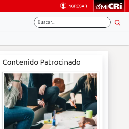
Contenido Patrocinado