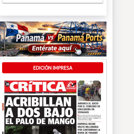
EDICIÓN IMPRESA