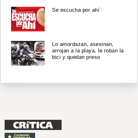
Se escucha por ahí
Lo amordazan, asesinan,
arrojan a la playa, le roban la
bici y quedan preso