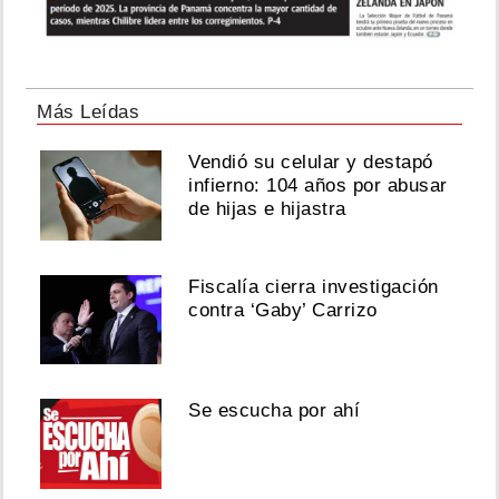
Más Leídas
Vendió su celular y destapó
infierno: 104 años por abusar
de hijas e hijastra
Fiscalía cierra investigación
contra ‘Gaby’ Carrizo
Se escucha por ahí