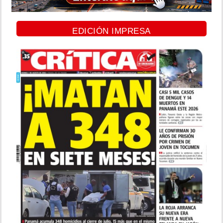
EDICIÓN IMPRESA